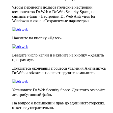
Чтобы перенести пользовательские настройки
компонентов Dr.Web в Dr.Web Security Space, не
снимайте флаг «Настройки Dr.Web Anti-virus for
Windows» в окне «Сохраняемые параметры».
Нажмите на кнопку «Далее».
Введите число капчи и нажмите на кнопку «Удалить
программу».
Дождитесь окончания процесса удаления Антивируса
Dr.Web и обязательно перезагрузите компьютер.
Установите Dr.Web Security Space. Для этого откройте
дистрибутивный файл.
На вопрос о повышении прав до администраторских,
ответьте утвердительно.