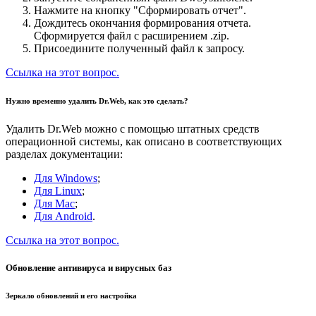
Нажмите на кнопку "Сформировать отчет".
Дождитесь окончания формирования отчета.
Сформируется файл с расширением .zip.
Присоедините полученный файл к запросу.
Ссылка на этот вопрос.
Нужно временно удалить Dr.Web, как это сделать?
Удалить Dr.Web можно с помощью штатных средств
операционной системы, как описано в соответствующих
разделах документации:
Для Windows
;
Для Linux
;
Для Mac
;
Для Android
.
Ссылка на этот вопрос.
Обновление антивируса и вирусных баз
Зеркало обновлений и его настройка