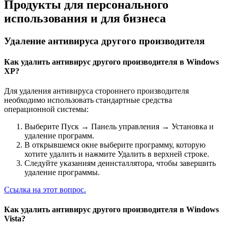
Продукты для персонального
использования и для бизнеса
Удаление антивируса другого производителя
Как удалить антивирус другого производителя в Windows
XP?
Для удаления антивируса стороннего производителя
необходимо использовать стандартные средства
операционной системы:
Выберите Пуск → Панель управления → Установка и
удаление программ.
В открывшемся окне выберите программу, которую
хотите удалить и нажмите Удалить в верхней строке.
Следуйте указаниям деинсталлятора, чтобы завершить
удаление программы.
Ссылка на этот вопрос.
Как удалить антивирус другого производителя в Windows
Vista?