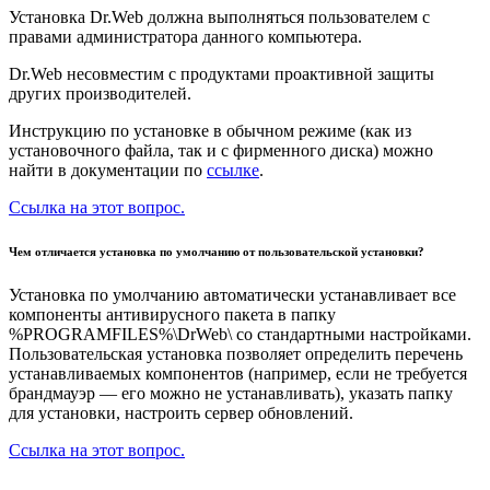
Установка Dr.Web должна выполняться пользователем с
правами администратора данного компьютера.
Dr.Web несовместим с продуктами проактивной защиты
других производителей.
Инструкцию по установке в обычном режиме (как из
установочного файла, так и с фирменного диска) можно
найти в документации по
ссылке
.
Ссылка на этот вопрос.
Чем отличается установка по умолчанию от пользовательской установки?
Установка по умолчанию автоматически устанавливает все
компоненты антивирусного пакета в папку
%PROGRAMFILES%\DrWeb\ со стандартными настройками.
Пользовательская установка позволяет определить перечень
устанавливаемых компонентов (например, если не требуется
брандмауэр — его можно не устанавливать), указать папку
для установки, настроить сервер обновлений.
Ссылка на этот вопрос.