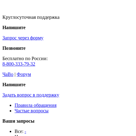
Круглосуточная поддержка
Напишите
Запрос через форму
Позвоните
Бесплатно по России:
8-800-333-79-32
ЧаВо
|
Форум
Напишите
Задать вопрос в поддержку
Правила обращения
Частые вопросы
Ваши запросы
Все:
-