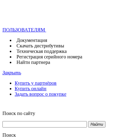
ПОЛЬЗОВАТЕЛЯМ
Документация
Скачать дистрибутивы
Техническая поддержка
Регистрация серийного номера
Найти партнера
Закрыть
Купить у партнёров
Купить онлайн
Задать вопрос о покупке
Поиск по сайту
Найти
Поиск