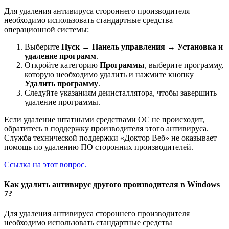
Для удаления антивируса стороннего производителя
необходимо использовать стандартные средства
операционной системы:
Выберите
Пуск
→
Панель управления
→
Установка и
удаление программ
.
Откройте категорию
Программы
, выберите программу,
которую необходимо удалить и нажмите кнопку
Удалить программу
.
Следуйте указаниям деинсталлятора, чтобы завершить
удаление программы.
Если удаление штатными средствами ОС не происходит,
обратитесь в поддержку производителя этого антивируса.
Служба технической поддержки «Доктор Веб» не оказывает
помощь по удалению ПО сторонних производителей.
Ссылка на этот вопрос.
Как удалить антивирус другого производителя в Windows
7?
Для удаления антивируса стороннего производителя
необходимо использовать стандартные средства