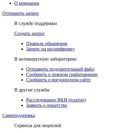
О компании
Отправить запрос
В службу поддержки
Создать запрос
Правила обращения
Запрос на расшифровку
В антивирусную лабораторию
Отправить подозрительный файл
Сообщить о ложном срабатывании
Сообщить о вредоносном сайте
В другие службы
Расследование ВКИ (платно)
Заявить о пиратстве
Самоподдержка
Сервисы для лицензий