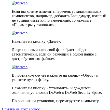
Если вы хотите изменить перечень устанавливаемых
компонентов, например, добавить Брандмауэр, который
не устанавливается по умолчанию, то нажмите
«Параметры установки».
Нажмите на кнопку «Далее».
Лицензионный ключевой файл будет найден
автоматически, если он размещен в одной папке с
дистрибутивным файлом.
В противном случае нажмите на кнопку «Обзор» и
укажите путь к файлу.
Нажмите на кнопку «Установить» и дождитесь
окончания установки Dr.Web в Dr.Web Security Space.
По окончании установки, перезагрузите компьютер.
Ссылка на этот вопрос.