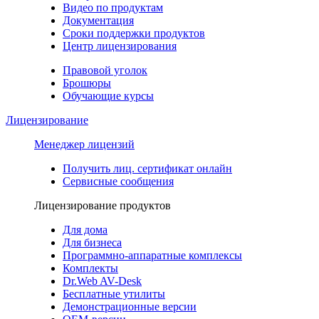
Видео по продуктам
Документация
Сроки поддержки продуктов
Центр лицензирования
Правовой уголок
Брошюры
Обучающие курсы
Лицензирование
Менеджер лицензий
Получить лиц. сертификат онлайн
Сервисные сообщения
Лицензирование продуктов
Для дома
Для бизнеса
Программно-аппаратные комплексы
Комплекты
Dr.Web AV-Desk
Бесплатные утилиты
Демонстрационные версии