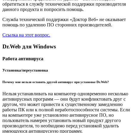
обратиться в службу технической поддержки производителя
данного продукта и попросить помощь.
Служба технической поддержки «Доктор Веб» не оказывает
помощь по удалению ПО сторонних производителей.
Ссылка на этот вопрос.
Dr.Web для Windows
Работа антивируса
Установка/переустановка
Почему мне нельзя оставить другой антивирус при установке Dr.Web?
Нельзя устанавливать на компьютер одновременно несколько
антивирусных программ — они будут конфликтовать друг с
другом, что может привести к существенному замедлению
работы ПК или к полной неработоспособности системы. Если
на компьютере уже установлено антивирусное ПО, но
пользователь намерен установить новый продукт другого
производителя, то необходимо перед установкой удалить
имеющуюся антивирусную программу.