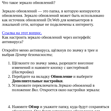
Что такое зеркало обновлений?
Зеркало обновлений — это папка, в которую копируются
обновления. Зеркало обновлений может быть использовано
как источник обновлений Dr.Web для компьютеров в
локальной сети, которые не подключены к интернету.
Ссылка на этот вопрос.
Как настроить зеркало обновлений через интерфейс
антивируса?
Откройте меню антивируса, щёлкнув по значку в трее и
выбрав
Центр безопасности
;
Щёлкните по значку замка, разрешите внесение
изменений и нажмите кнопку с шестерёнкой
(
Настройки
)
Перейдите на вкладку
Обновление
и выберите
Дополнительные настройки
.
Установите переключатель
Зеркало обновлений
в
положение
Вкл
. Откроется окно настройки зеркала:
Нажмите
Обзор
и укажите папку, куда будут сохраняться