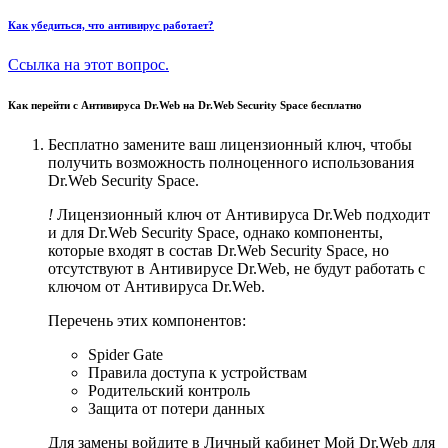
Как убедиться, что антивирус работает?
Ссылка на этот вопрос.
Как перейти с Антивируса Dr.Web на Dr.Web Security Space бесплатно
Бесплатно замените ваш лицензионный ключ, чтобы
получить возможность полноценного использования
Dr.Web Security Space.
!
Лицензионный ключ от Антивируса Dr.Web подходит
и для Dr.Web Security Space, однако компоненты,
которые входят в состав Dr.Web Security Space, но
отсутствуют в Антивирусе Dr.Web, не будут работать с
ключом от Антивируса Dr.Web.
Перечень этих компонентов:
Spider Gate
Правила доступа к устройствам
Родительский контроль
Защита от потери данных
Для замены войдите в Личный кабинет Мой Dr.Web для