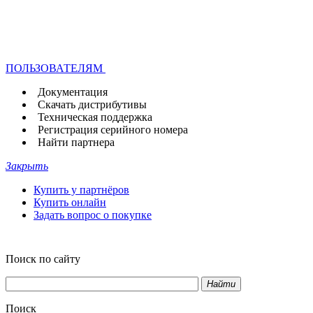
ПОЛЬЗОВАТЕЛЯМ
Документация
Скачать дистрибутивы
Техническая поддержка
Регистрация серийного номера
Найти партнера
Закрыть
Купить у партнёров
Купить онлайн
Задать вопрос о покупке
Поиск по сайту
Найти
Поиск