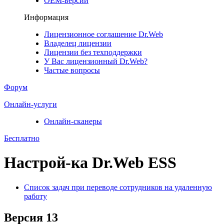
ОЕМ-версии
Информация
Лицензионное соглашение Dr.Web
Владелец лицензии
Лицензии без техподдержки
У Вас лицензионный Dr.Web?
Частые вопросы
Форум
Онлайн-услуги
Онлайн-сканеры
Бесплатно
Настрой-ка Dr.Web ESS
Список задач при переводе сотрудников на удаленную
работу
Версия 13