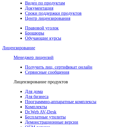
Видео по продуктам
Документация
Сроки поддержки продуктов
Центр лицензирования
Правовой уголок
Брошюры
Обучающие курсы
Лицензирование
Менеджер лицензий
Получить лиц. сертификат онлайн
Сервисные сообщения
Лицензирование продуктов
Для дома
Для бизнеса
Программно-аппаратные комплексы
Комплекты
Dr.Web AV-Desk
Бесплатные утилиты
Демонстрационные версии