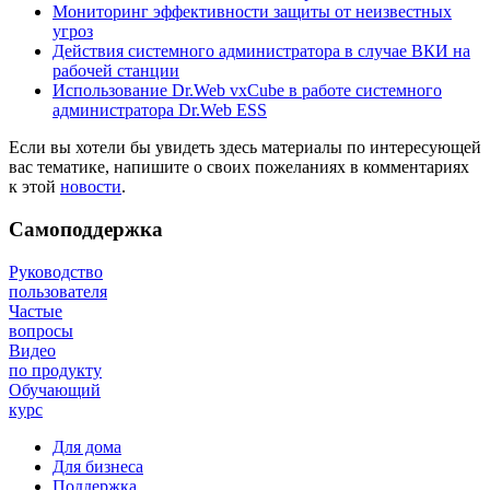
Мониторинг эффективности защиты от неизвестных
угроз
Действия системного администратора в случае ВКИ на
рабочей станции
Использование Dr.Web vxCube в работе системного
администратора Dr.Web ESS
Если вы хотели бы увидеть здесь материалы по интересующей
вас тематике, напишите о своих пожеланиях в комментариях
к этой
новости
.
Самоподдержка
Руководство
пользователя
Частые
вопросы
Видео
по продукту
Обучающий
курс
Для дома
Для бизнеса
Поддержка