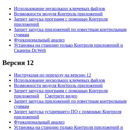
Использование нескольких ключевых файлов
Возможности модуля Контроль приложений
Запрет запуска программ с помощью Контроля
приложений
Запрет запуска приложений по известным контрольным
суммам
Функциональный анализ
Установка на станцию только Контроля приложений и
Сканера Dr.Web
Версия 12
Инструкция по переходу на версию 12
Использование нескольких ключевых файлов
Возможности модуля Контроль приложений
Запрет запуска программ с помощью Контроля
приложений
Смотрите видео
Запрет запуска приложений по известным контрольным
суммам
Запрет запуска устаревшего ПО с помощью Контроля
приложений
Функциональный анализ
Установка на станцию только Контроля приложений и