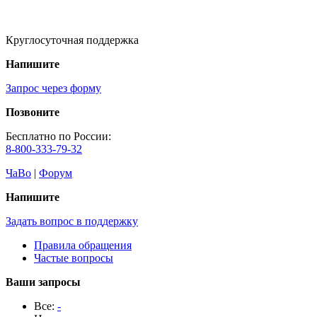
Круглосуточная поддержка
Напишите
Запрос через форму
Позвоните
Бесплатно по России:
8-800-333-79-32
ЧаВо
|
Форум
Напишите
Задать вопрос в поддержку
Правила обращения
Частые вопросы
Ваши запросы
Все:
-