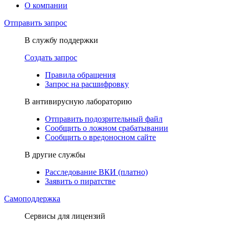
О компании
Отправить запрос
В службу поддержки
Создать запрос
Правила обращения
Запрос на расшифровку
В антивирусную лабораторию
Отправить подозрительный файл
Сообщить о ложном срабатывании
Сообщить о вредоносном сайте
В другие службы
Расследование ВКИ (платно)
Заявить о пиратстве
Самоподдержка
Сервисы для лицензий