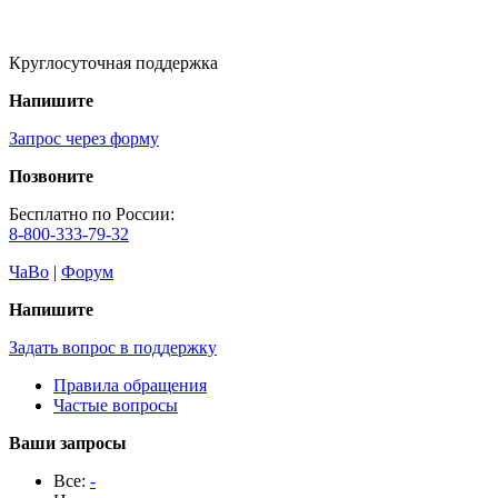
Круглосуточная поддержка
Напишите
Запрос через форму
Позвоните
Бесплатно по России:
8-800-333-79-32
ЧаВо
|
Форум
Напишите
Задать вопрос в поддержку
Правила обращения
Частые вопросы
Ваши запросы
Все:
-