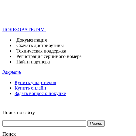
ПОЛЬЗОВАТЕЛЯМ
Документация
Скачать дистрибутивы
Техническая поддержка
Регистрация серийного номера
Найти партнера
Закрыть
Купить у партнёров
Купить онлайн
Задать вопрос о покупке
Поиск по сайту
Найти
Поиск