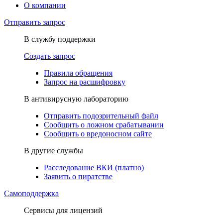
О компании
Отправить запрос
В службу поддержки
Создать запрос
Правила обращения
Запрос на расшифровку
В антивирусную лабораторию
Отправить подозрительный файл
Сообщить о ложном срабатывании
Сообщить о вредоносном сайте
В другие службы
Расследование ВКИ (платно)
Заявить о пиратстве
Самоподдержка
Сервисы для лицензий