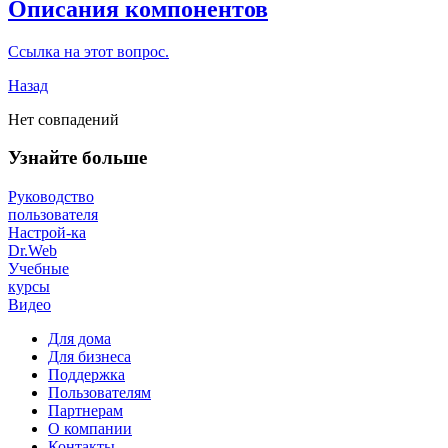
Описания компонентов
Ссылка на этот вопрос.
Назад
Нет совпадений
Узнайте больше
Руководство
пользователя
Настрой-ка
Dr.Web
Учебные
курсы
Видео
Для дома
Для бизнеса
Поддержка
Пользователям
Партнерам
О компании
Контакты