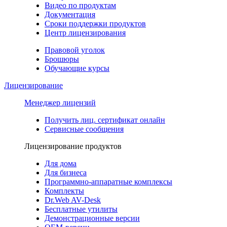
Видео по продуктам
Документация
Сроки поддержки продуктов
Центр лицензирования
Правовой уголок
Брошюры
Обучающие курсы
Лицензирование
Менеджер лицензий
Получить лиц. сертификат онлайн
Сервисные сообщения
Лицензирование продуктов
Для дома
Для бизнеса
Программно-аппаратные комплексы
Комплекты
Dr.Web AV-Desk
Бесплатные утилиты
Демонстрационные версии