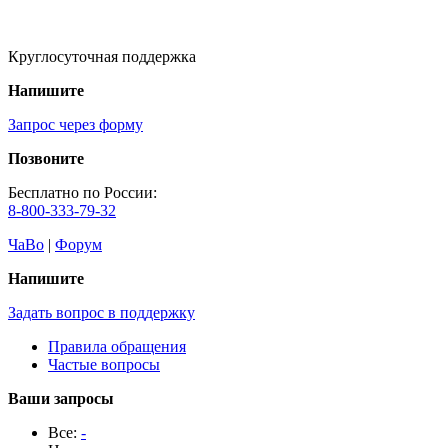
Круглосуточная поддержка
Напишите
Запрос через форму
Позвоните
Бесплатно по России:
8-800-333-79-32
ЧаВо
|
Форум
Напишите
Задать вопрос в поддержку
Правила обращения
Частые вопросы
Ваши запросы
Все:
-