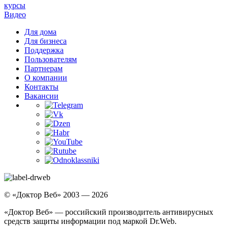
курсы
Видео
Для дома
Для бизнеса
Поддержка
Пользователям
Партнерам
О компании
Контакты
Вакансии
© «Доктор Веб» 2003 — 2026
«Доктор Веб» — российский производитель антивирусных
средств защиты информации под маркой Dr.Web.