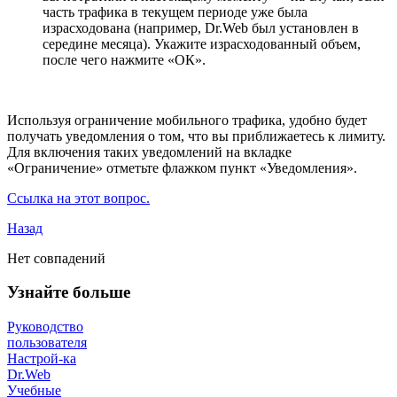
часть трафика в текущем периоде уже была
израсходована (например, Dr.Web был установлен в
середине месяца). Укажите израсходованный объем,
после чего нажмите «ОК».
Используя ограничение мобильного трафика, удобно будет
получать уведомления о том, что вы приближаетесь к лимиту.
Для включения таких уведомлений на вкладке
«Ограничение» отметьте флажком пункт «Уведомления».
Ссылка на этот вопрос.
Назад
Нет совпадений
Узнайте больше
Руководство
пользователя
Настрой-ка
Dr.Web
Учебные