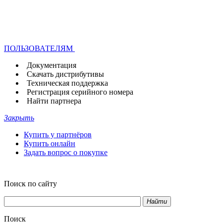
ПОЛЬЗОВАТЕЛЯМ
Документация
Скачать дистрибутивы
Техническая поддержка
Регистрация серийного номера
Найти партнера
Закрыть
Купить у партнёров
Купить онлайн
Задать вопрос о покупке
Поиск по сайту
Найти
Поиск