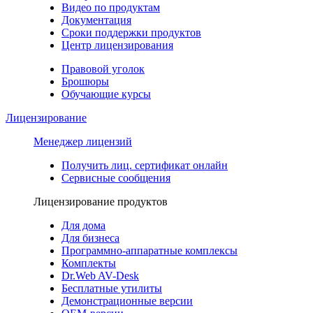
Видео по продуктам
Документация
Сроки поддержки продуктов
Центр лицензирования
Правовой уголок
Брошюры
Обучающие курсы
Лицензирование
Менеджер лицензий
Получить лиц. сертификат онлайн
Сервисные сообщения
Лицензирование продуктов
Для дома
Для бизнеса
Программно-аппаратные комплексы
Комплекты
Dr.Web AV-Desk
Бесплатные утилиты
Демонстрационные версии