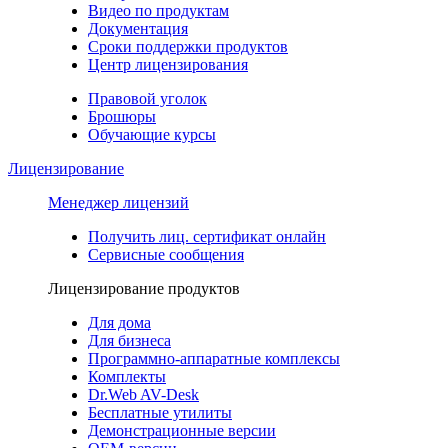
Видео по продуктам
Документация
Сроки поддержки продуктов
Центр лицензирования
Правовой уголок
Брошюры
Обучающие курсы
Лицензирование
Менеджер лицензий
Получить лиц. сертификат онлайн
Сервисные сообщения
Лицензирование продуктов
Для дома
Для бизнеса
Программно-аппаратные комплексы
Комплекты
Dr.Web AV-Desk
Бесплатные утилиты
Демонстрационные версии