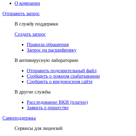
О компании
Отправить запрос
В службу поддержки
Создать запрос
Правила обращения
Запрос на расшифровку
В антивирусную лабораторию
Отправить подозрительный файл
Сообщить о ложном срабатывании
Сообщить о вредоносном сайте
В другие службы
Расследование ВКИ (платно)
Заявить о пиратстве
Самоподдержка
Сервисы для лицензий