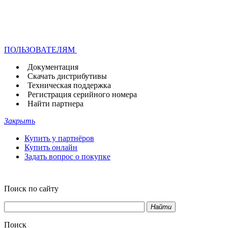
ПОЛЬЗОВАТЕЛЯМ
Документация
Скачать дистрибутивы
Техническая поддержка
Регистрация серийного номера
Найти партнера
Закрыть
Купить у партнёров
Купить онлайн
Задать вопрос о покупке
Поиск по сайту
Найти
Поиск