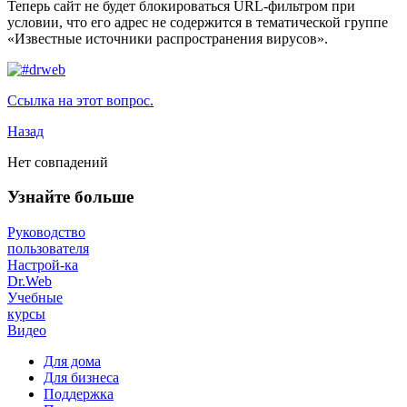
Теперь сайт не будет блокироваться URL-фильтром при
условии, что его адрес не содержится в тематической группе
«Известные источники распространения вирусов».
Ссылка на этот вопрос.
Назад
Нет совпадений
Узнайте больше
Руководство
пользователя
Настрой-ка
Dr.Web
Учебные
курсы
Видео
Для дома
Для бизнеса
Поддержка