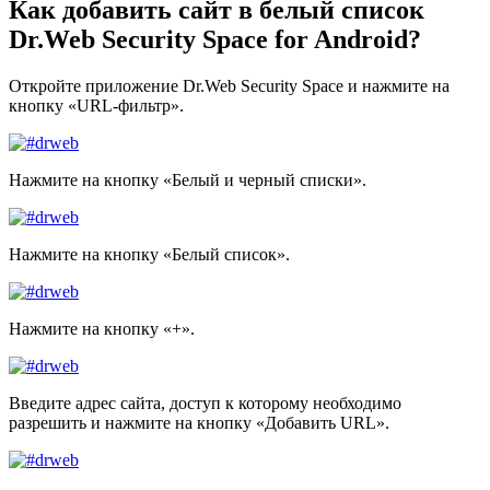
Как добавить сайт в белый список
Dr.Web Security Space for Android?
Откройте приложение Dr.Web Security Space и нажмите на
кнопку «URL-фильтр».
Нажмите на кнопку «Белый и черный списки».
Нажмите на кнопку «Белый список».
Нажмите на кнопку «+».
Введите адрес сайта, доступ к которому необходимо
разрешить и нажмите на кнопку «Добавить URL».