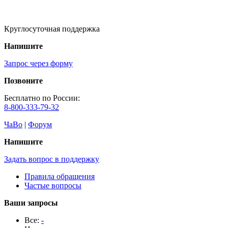
Круглосуточная поддержка
Напишите
Запрос через форму
Позвоните
Бесплатно по России:
8-800-333-79-32
ЧаВо
|
Форум
Напишите
Задать вопрос в поддержку
Правила обращения
Частые вопросы
Ваши запросы
Все:
-