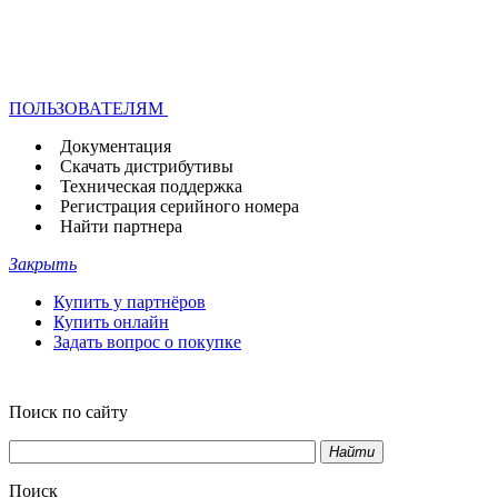
ПОЛЬЗОВАТЕЛЯМ
Документация
Скачать дистрибутивы
Техническая поддержка
Регистрация серийного номера
Найти партнера
Закрыть
Купить у партнёров
Купить онлайн
Задать вопрос о покупке
Поиск по сайту
Найти
Поиск