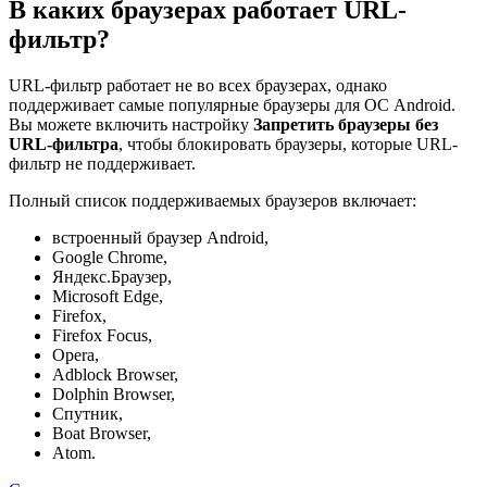
В каких браузерах работает URL-
фильтр?
URL-фильтр работает не во всех браузерах, однако
поддерживает самые популярные браузеры для ОС Android.
Вы можете включить настройку
Запретить браузеры без
URL-фильтра
, чтобы блокировать браузеры, которые URL-
фильтр не поддерживает.
Полный список поддерживаемых браузеров включает:
встроенный браузер Android,
Google Chrome,
Яндекс.Браузер,
Microsoft Edge,
Firefox,
Firefox Focus,
Opera,
Adblock Browser,
Dolphin Browser,
Спутник,
Boat Browser,
Atom.