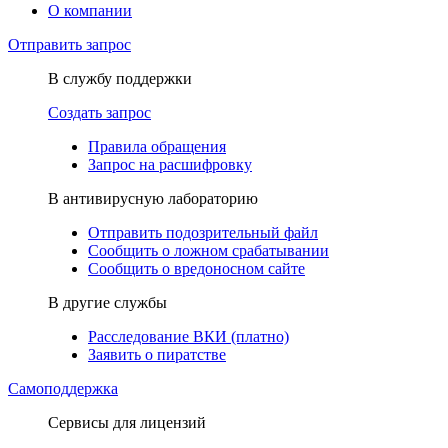
О компании
Отправить запрос
В службу поддержки
Создать запрос
Правила обращения
Запрос на расшифровку
В антивирусную лабораторию
Отправить подозрительный файл
Сообщить о ложном срабатывании
Сообщить о вредоносном сайте
В другие службы
Расследование ВКИ (платно)
Заявить о пиратстве
Самоподдержка
Сервисы для лицензий