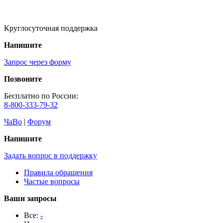
Круглосуточная поддержка
Напишите
Запрос через форму
Позвоните
Бесплатно по России:
8-800-333-79-32
ЧаВо
|
Форум
Напишите
Задать вопрос в поддержку
Правила обращения
Частые вопросы
Ваши запросы
Все:
-