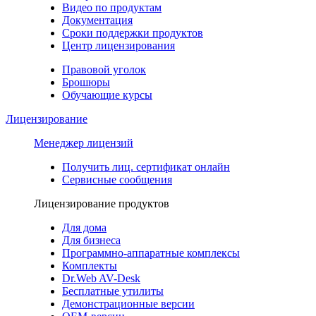
Видео по продуктам
Документация
Сроки поддержки продуктов
Центр лицензирования
Правовой уголок
Брошюры
Обучающие курсы
Лицензирование
Менеджер лицензий
Получить лиц. сертификат онлайн
Сервисные сообщения
Лицензирование продуктов
Для дома
Для бизнеса
Программно-аппаратные комплексы
Комплекты
Dr.Web AV-Desk
Бесплатные утилиты
Демонстрационные версии