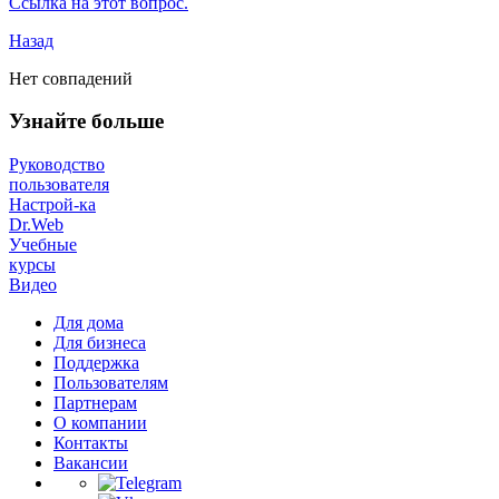
Ссылка на этот вопрос.
Назад
Нет совпадений
Узнайте больше
Руководство
пользователя
Настрой-ка
Dr.Web
Учебные
курсы
Видео
Для дома
Для бизнеса
Поддержка
Пользователям
Партнерам
О компании
Контакты
Вакансии