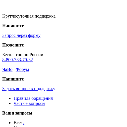
Круглосуточная поддержка
Напишите
Запрос через форму
Позвоните
Бесплатно по России:
8-800-333-79-32
ЧаВо
|
Форум
Напишите
Задать вопрос в поддержку
Правила обращения
Частые вопросы
Ваши запросы
Все:
-