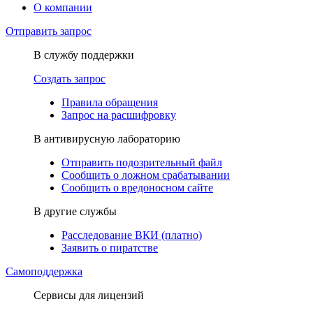
О компании
Отправить запрос
В службу поддержки
Создать запрос
Правила обращения
Запрос на расшифровку
В антивирусную лабораторию
Отправить подозрительный файл
Сообщить о ложном срабатывании
Сообщить о вредоносном сайте
В другие службы
Расследование ВКИ (платно)
Заявить о пиратстве
Самоподдержка
Сервисы для лицензий