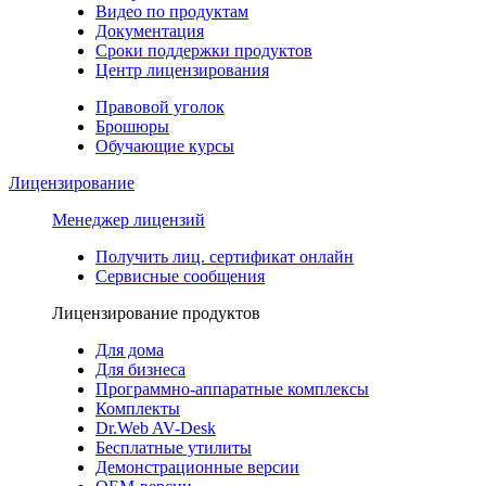
Видео по продуктам
Документация
Сроки поддержки продуктов
Центр лицензирования
Правовой уголок
Брошюры
Обучающие курсы
Лицензирование
Менеджер лицензий
Получить лиц. сертификат онлайн
Сервисные сообщения
Лицензирование продуктов
Для дома
Для бизнеса
Программно-аппаратные комплексы
Комплекты
Dr.Web AV-Desk
Бесплатные утилиты
Демонстрационные версии