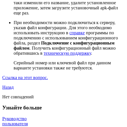
таки изменили его название, удалите установленное
приложение, затем загрузите установочный apk-файл
еще раз.
При необходимости можно подключиться к серверу,
указав файл конфигурации. Для этого необходимо
использовать инструкцию в
справке
программы по
подключению с использованием конфигурационного
файла, раздел
Подключение с конфигурационным
файлом
. Получить конфигурационный файл можно
обратившись в
техническую поддержку
.
Серийный номер или ключевой файл при данном
варианте установки также не требуются.
Ссылка на этот вопрос.
Назад
Нет совпадений
Узнайте больше
Руководство
пользователя