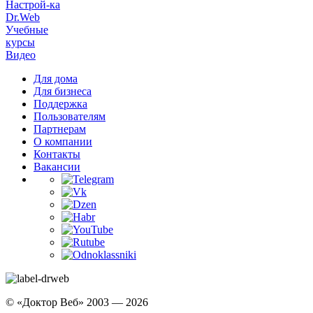
Настрой-ка
Dr.Web
Учебные
курсы
Видео
Для дома
Для бизнеса
Поддержка
Пользователям
Партнерам
О компании
Контакты
Вакансии
© «Доктор Веб» 2003 — 2026