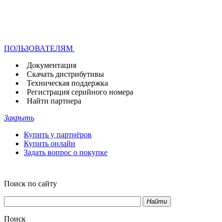
ПОЛЬЗОВАТЕЛЯМ
Документация
Скачать дистрибутивы
Техническая поддержка
Регистрация серийного номера
Найти партнера
Закрыть
Купить у партнёров
Купить онлайн
Задать вопрос о покупке
Поиск по сайту
Найти
Поиск