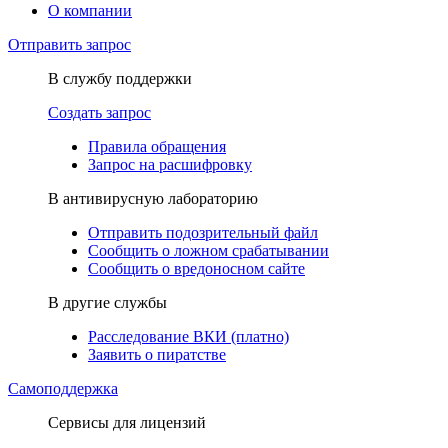
О компании
Отправить запрос
В службу поддержки
Создать запрос
Правила обращения
Запрос на расшифровку
В антивирусную лабораторию
Отправить подозрительный файл
Сообщить о ложном срабатывании
Сообщить о вредоносном сайте
В другие службы
Расследование ВКИ (платно)
Заявить о пиратстве
Самоподдержка
Сервисы для лицензий