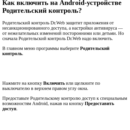
Как включить на Android-устройстве
Родительский контроль?
Родительский контроль Dr.Web защитит приложения от
несанкционированного доступа, а настройки антивируса —
от нежелательных изменений посторонними или детьми. Но
сначала Родительский контроль Dr.Web надо включить.
В главном меню программы выберите
Родительский
контроль
.
Нажмите на кнопку
Включить
или щелкните по
выключателю в верхнем правом углу окна.
Предоставьте Родительскому контролю доступ к специальным
возможностям Android, нажав на кнопку
Предоставить
доступ
.