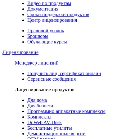
Видео по продуктам
Документация
Сроки поддержки продуктов
Центр лицензирования
Правовой уголок
Брошюры
Обучающие курсы
Лицензирование
Менеджер лицензий
Получить лиц. сертификат онлайн
Сервисные сообщения
Лицензирование продуктов
Для дома
Для бизнеса
Программно-аппаратные комплексы
Комплекты
Dr.Web AV-Desk
Бесплатные утилиты
Демонстрационные версии