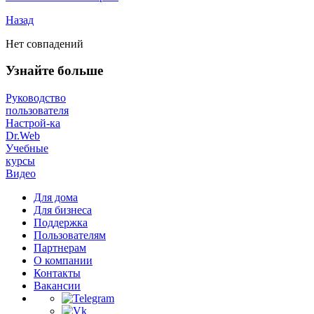
Назад
Нет совпадений
Узнайте больше
Руководство
пользователя
Настрой-ка
Dr.Web
Учебные
курсы
Видео
Для дома
Для бизнеса
Поддержка
Пользователям
Партнерам
О компании
Контакты
Вакансии