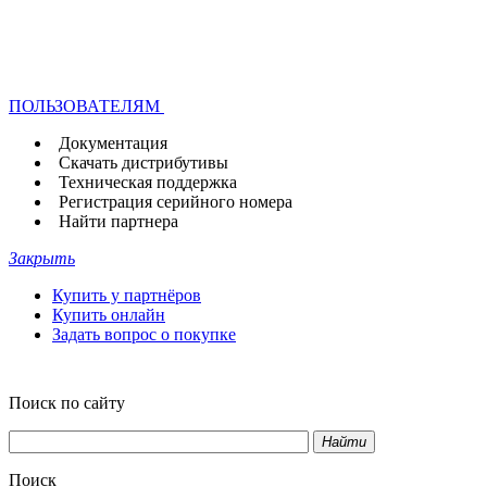
ПОЛЬЗОВАТЕЛЯМ
Документация
Скачать дистрибутивы
Техническая поддержка
Регистрация серийного номера
Найти партнера
Закрыть
Купить у партнёров
Купить онлайн
Задать вопрос о покупке
Поиск по сайту
Найти
Поиск