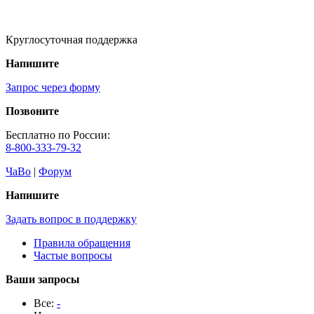
Круглосуточная поддержка
Напишите
Запрос через форму
Позвоните
Бесплатно по России:
8-800-333-79-32
ЧаВо
|
Форум
Напишите
Задать вопрос в поддержку
Правила обращения
Частые вопросы
Ваши запросы
Все:
-