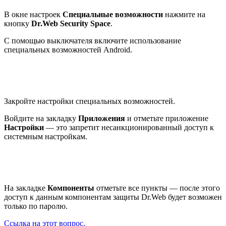
В окне настроек
Специальные возможности
нажмите на
кнопку
Dr.Web Security Space
.
С помощью выключателя включите использование
специальных возможностей Android.
Закройте настройки специальных возможностей.
Войдите на закладку
Приложения
и отметьте приложение
Настройки
— это запретит несанкционированный доступ к
системным настройкам.
На закладке
Компоненты
отметьте все пункты — после этого
доступ к данным компонентам защиты Dr.Web будет возможен
только по паролю.
Ссылка на этот вопрос.