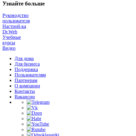
Узнайте больше
Руководство
пользователя
Настрой-ка
Dr.Web
Учебные
курсы
Видео
Для дома
Для бизнеса
Поддержка
Пользователям
Партнерам
О компании
Контакты
Вакансии