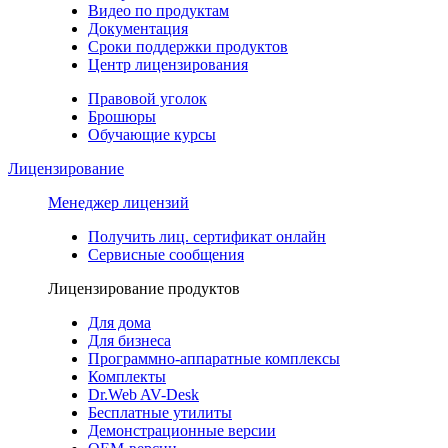
Видео по продуктам
Документация
Сроки поддержки продуктов
Центр лицензирования
Правовой уголок
Брошюры
Обучающие курсы
Лицензирование
Менеджер лицензий
Получить лиц. сертификат онлайн
Сервисные сообщения
Лицензирование продуктов
Для дома
Для бизнеса
Программно-аппаратные комплексы
Комплекты
Dr.Web AV-Desk
Бесплатные утилиты
Демонстрационные версии