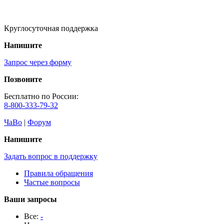
Круглосуточная поддержка
Напишите
Запрос через форму
Позвоните
Бесплатно по России:
8-800-333-79-32
ЧаВо
|
Форум
Напишите
Задать вопрос в поддержку
Правила обращения
Частые вопросы
Ваши запросы
Все:
-