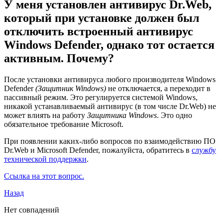
У меня установлен антивирус Dr.Web,
который при установке должен был
отключить встроенный антивирус
Windows Defender, однако тот остается
активным. Почему?
После установки антивируса любого производителя Windows
Defender
(Защитник Windows)
не отключается, а переходит в
пассивный режим. Это регулируется системой Windows,
никакой устанавливаемый антивирус (в том числе Dr.Web) не
может влиять на работу
Защитника Windows
. Это одно
обязательное требование Microsoft.
При появлении каких-либо вопросов по взаимодействию ПО
Dr.Web и Microsoft Defender, пожалуйста, обратитесь в
службу
технической поддержки
.
Ссылка на этот вопрос.
Назад
Нет совпадений