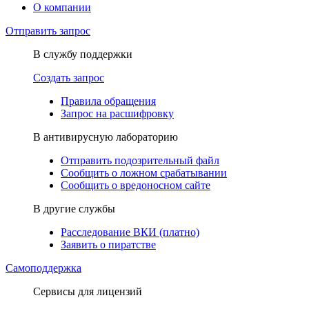
О компании
Отправить запрос
В службу поддержки
Создать запрос
Правила обращения
Запрос на расшифровку
В антивирусную лабораторию
Отправить подозрительный файл
Сообщить о ложном срабатывании
Сообщить о вредоносном сайте
В другие службы
Расследование ВКИ (платно)
Заявить о пиратстве
Самоподдержка
Сервисы для лицензий