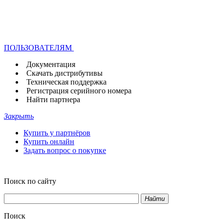
ПОЛЬЗОВАТЕЛЯМ
Документация
Скачать дистрибутивы
Техническая поддержка
Регистрация серийного номера
Найти партнера
Закрыть
Купить у партнёров
Купить онлайн
Задать вопрос о покупке
Поиск по сайту
Найти
Поиск