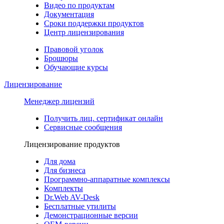
Видео по продуктам
Документация
Сроки поддержки продуктов
Центр лицензирования
Правовой уголок
Брошюры
Обучающие курсы
Лицензирование
Менеджер лицензий
Получить лиц. сертификат онлайн
Сервисные сообщения
Лицензирование продуктов
Для дома
Для бизнеса
Программно-аппаратные комплексы
Комплекты
Dr.Web AV-Desk
Бесплатные утилиты
Демонстрационные версии