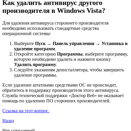
Как удалить антивирус другого
производителя в Windows Vista?
Для удаления антивируса стороннего производителя
необходимо использовать стандартные средства
операционной системы:
Выберите
Пуск
→
Панель управления
→
Установка и
удаление программ
.
Откройте категорию
Программы
, выберите программу,
которую необходимо удалить и нажмите кнопку
Удалить программу
.
Следуйте указаниям деинсталлятора, чтобы завершить
удаление программы.
Если удаление штатными средствами ОС не происходит,
обратитесь в поддержку производителя этого антивируса.
Служба технической поддержки «Доктор Веб» не оказывает
помощь по удалению ПО сторонних производителей.
Ссылка на этот вопрос.
Назад
Нет совпадений