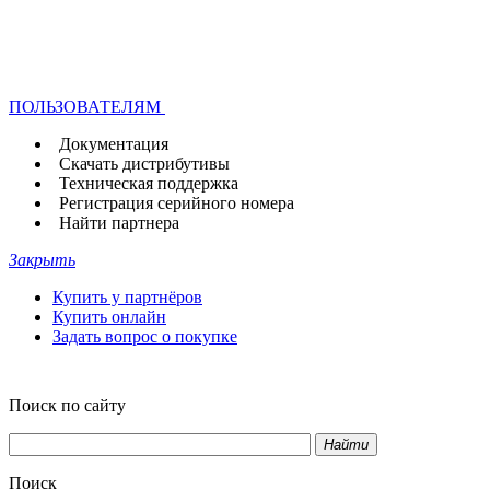
ПОЛЬЗОВАТЕЛЯМ
Документация
Скачать дистрибутивы
Техническая поддержка
Регистрация серийного номера
Найти партнера
Закрыть
Купить у партнёров
Купить онлайн
Задать вопрос о покупке
Поиск по сайту
Найти
Поиск