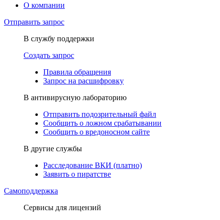
О компании
Отправить запрос
В службу поддержки
Создать запрос
Правила обращения
Запрос на расшифровку
В антивирусную лабораторию
Отправить подозрительный файл
Сообщить о ложном срабатывании
Сообщить о вредоносном сайте
В другие службы
Расследование ВКИ (платно)
Заявить о пиратстве
Самоподдержка
Сервисы для лицензий