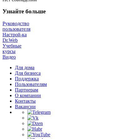
Узнайте больше
Руководство
пользователя
Настрой-ка
Dr.Web
Учебные
курсы
Видео
Для дома
Для бизнеса
Поддержка
Пользователям
Партнерам
О компании
Контакты
Вакансии