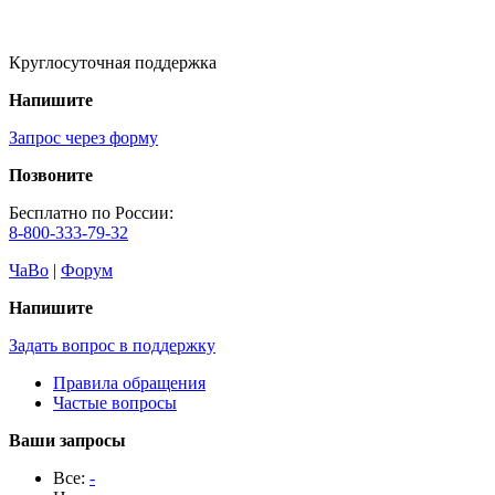
Круглосуточная поддержка
Напишите
Запрос через форму
Позвоните
Бесплатно по России:
8-800-333-79-32
ЧаВо
|
Форум
Напишите
Задать вопрос в поддержку
Правила обращения
Частые вопросы
Ваши запросы
Все:
-