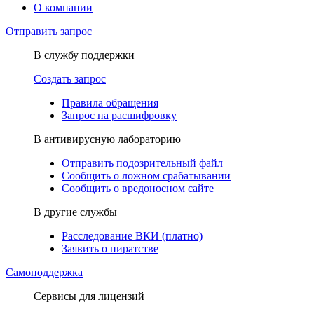
О компании
Отправить запрос
В службу поддержки
Создать запрос
Правила обращения
Запрос на расшифровку
В антивирусную лабораторию
Отправить подозрительный файл
Сообщить о ложном срабатывании
Сообщить о вредоносном сайте
В другие службы
Расследование ВКИ (платно)
Заявить о пиратстве
Самоподдержка
Сервисы для лицензий