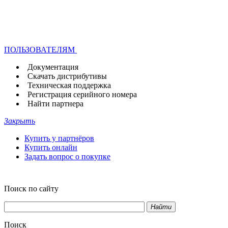
ПОЛЬЗОВАТЕЛЯМ
Документация
Скачать дистрибутивы
Техническая поддержка
Регистрация серийного номера
Найти партнера
Закрыть
Купить у партнёров
Купить онлайн
Задать вопрос о покупке
Поиск по сайту
Найти
Поиск