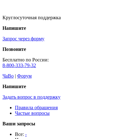
Круглосуточная поддержка
Напишите
Запрос через форму
Позвоните
Бесплатно по России:
8-800-333-79-32
ЧаВо
|
Форум
Напишите
Задать вопрос в поддержку
Правила обращения
Частые вопросы
Ваши запросы
Все:
-