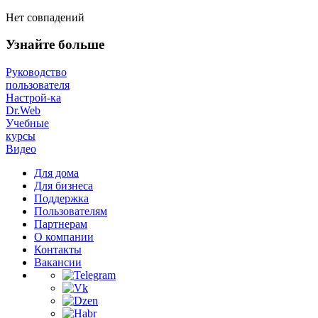
Нет совпадений
Узнайте больше
Руководство
пользователя
Настрой-ка
Dr.Web
Учебные
курсы
Видео
Для дома
Для бизнеса
Поддержка
Пользователям
Партнерам
О компании
Контакты
Вакансии