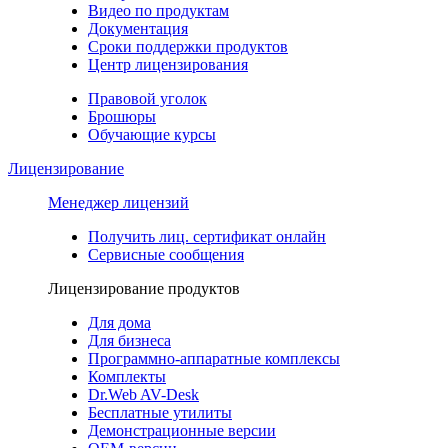
Видео по продуктам
Документация
Сроки поддержки продуктов
Центр лицензирования
Правовой уголок
Брошюры
Обучающие курсы
Лицензирование
Менеджер лицензий
Получить лиц. сертификат онлайн
Сервисные сообщения
Лицензирование продуктов
Для дома
Для бизнеса
Программно-аппаратные комплексы
Комплекты
Dr.Web AV-Desk
Бесплатные утилиты
Демонстрационные версии