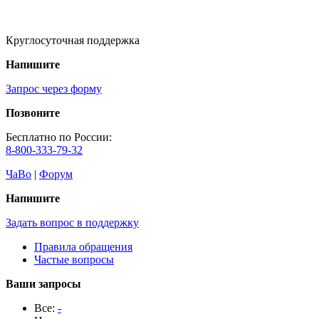
Круглосуточная поддержка
Напишите
Запрос через форму
Позвоните
Бесплатно по России:
8-800-333-79-32
ЧаВо
|
Форум
Напишите
Задать вопрос в поддержку
Правила обращения
Частые вопросы
Ваши запросы
Все:
-