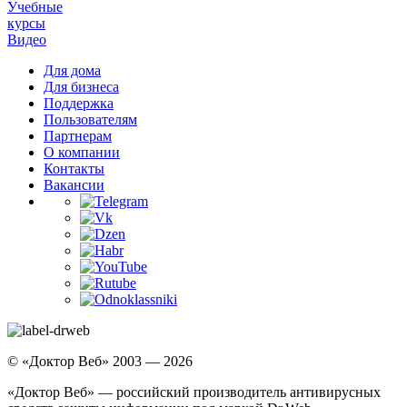
Учебные
курсы
Видео
Для дома
Для бизнеса
Поддержка
Пользователям
Партнерам
О компании
Контакты
Вакансии
© «Доктор Веб» 2003 — 2026
«Доктор Веб» — российский производитель антивирусных