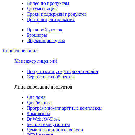
Видео по продуктам
Документация
Сроки поддержки продуктов
Центр лицензирования
Правовой уголок
Брошюры
Обучающие курсы
Лицензирование
Менеджер лицензий
Получить лиц. сертификат онлайн
Сервисные сообщения
Лицензирование продуктов
Для дома
Для бизнеса
Программно-аппаратные комплексы
Комплекты
Dr.Web AV-Desk
Бесплатные утилиты
Демонстрационные версии