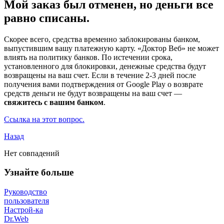
Мой заказ был отменен, но деньги все
равно списаны.
Скорее всего, средства временно заблокированы банком,
выпустившим вашу платежную карту. «Доктор Веб» не может
влиять на политику банков. По истечении срока,
установленного для блокировки, денежные средства будут
возвращены на ваш счет. Если в течение 2-3 дней после
получения вами подтверждения от Google Play о возврате
средств деньги не будут возвращены на ваш счет —
свяжитесь с вашим банком
.
Ссылка на этот вопрос.
Назад
Нет совпадений
Узнайте больше
Руководство
пользователя
Настрой-ка
Dr.Web