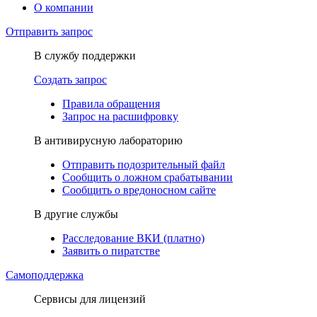
О компании
Отправить запрос
В службу поддержки
Создать запрос
Правила обращения
Запрос на расшифровку
В антивирусную лабораторию
Отправить подозрительный файл
Сообщить о ложном срабатывании
Сообщить о вредоносном сайте
В другие службы
Расследование ВКИ (платно)
Заявить о пиратстве
Самоподдержка
Сервисы для лицензий