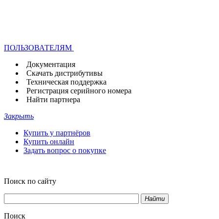
ПОЛЬЗОВАТЕЛЯМ
Документация
Скачать дистрибутивы
Техническая поддержка
Регистрация серийного номера
Найти партнера
Закрыть
Купить у партнёров
Купить онлайн
Задать вопрос о покупке
Поиск по сайту
Найти
Поиск