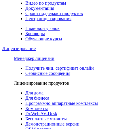
Видео по продуктам
Документация
Сроки поддержки продуктов
Центр лицензирования
Правовой уголок
Брошюры
Обучающие курсы
Лицензирование
Менеджер лицензий
Получить лиц. сертификат онлайн
Сервисные сообщения
Лицензирование продуктов
Для дома
Для бизнеса
Программно-аппаратные комплексы
Комплекты
Dr.Web AV-Desk
Бесплатные утилиты
Демонстрационные версии