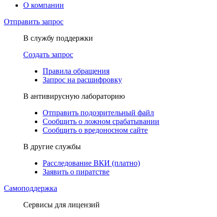
О компании
Отправить запрос
В службу поддержки
Создать запрос
Правила обращения
Запрос на расшифровку
В антивирусную лабораторию
Отправить подозрительный файл
Сообщить о ложном срабатывании
Сообщить о вредоносном сайте
В другие службы
Расследование ВКИ (платно)
Заявить о пиратстве
Самоподдержка
Сервисы для лицензий