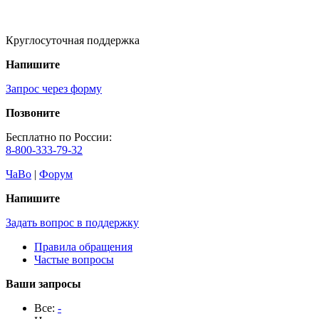
Круглосуточная поддержка
Напишите
Запрос через форму
Позвоните
Бесплатно по России:
8-800-333-79-32
ЧаВо
|
Форум
Напишите
Задать вопрос в поддержку
Правила обращения
Частые вопросы
Ваши запросы
Все:
-