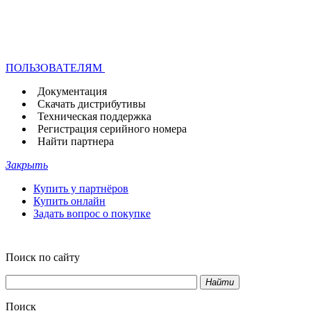
ПОЛЬЗОВАТЕЛЯМ
Документация
Скачать дистрибутивы
Техническая поддержка
Регистрация серийного номера
Найти партнера
Закрыть
Купить у партнёров
Купить онлайн
Задать вопрос о покупке
Поиск по сайту
Найти
Поиск