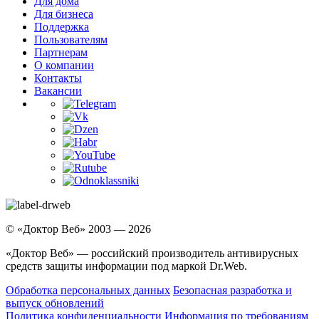
Для дома
Для бизнеса
Поддержка
Пользователям
Партнерам
О компании
Контакты
Вакансии
© «Доктор Веб» 2003 — 2026
«Доктор Веб» — российский производитель антивирусных
средств защиты информации под маркой Dr.Web.
Обработка персональных данных
Безопасная разработка и
выпуск обновлений
Политика конфиденциальности
Информация по требованиям