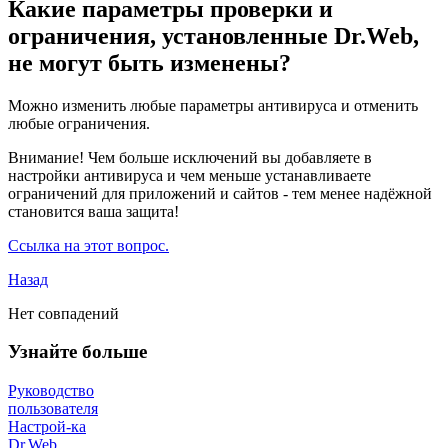
Какие параметры проверки и
ограничения, установленные Dr.Web,
не могут быть изменены?
Можно изменить любые параметры антивируса и отменить
любые ограничения.
Внимание! Чем больше исключений вы добавляете в
настройки антивируса и чем меньше устанавливаете
ограничений для приложений и сайтов - тем менее надёжной
становится ваша защита!
Ссылка на этот вопрос.
Назад
Нет совпадений
Узнайте больше
Руководство
пользователя
Настрой-ка
Dr.Web