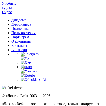
Учебные
курсы
Видео
Для дома
Для бизнеса
Поддержка
Пользователям
Партнерам
О компании
Контакты
Вакансии
© «Доктор Веб» 2003 — 2026
«Доктор Веб» — российский производитель антивирусных