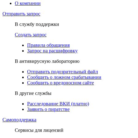
О компании
Отправить запрос
В службу поддержки
Создать запрос
Правила обращения
Запрос на расшифровку
В антивирусную лабораторию
Отправить подозрительный файл
Сообщить о ложном срабатывании
Сообщить о вредоносном сайте
В другие службы
Расследование ВКИ (платно)
Заявить о пиратстве
Самоподдержка
Сервисы для лицензий