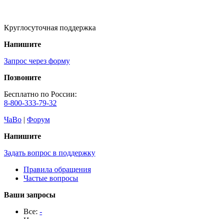
Круглосуточная поддержка
Напишите
Запрос через форму
Позвоните
Бесплатно по России:
8-800-333-79-32
ЧаВо
|
Форум
Напишите
Задать вопрос в поддержку
Правила обращения
Частые вопросы
Ваши запросы
Все:
-