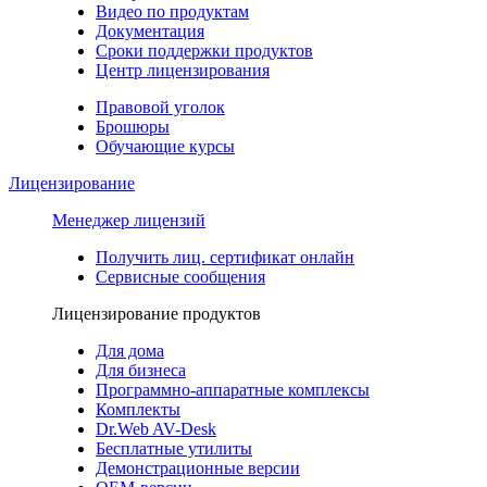
Видео по продуктам
Документация
Сроки поддержки продуктов
Центр лицензирования
Правовой уголок
Брошюры
Обучающие курсы
Лицензирование
Менеджер лицензий
Получить лиц. сертификат онлайн
Сервисные сообщения
Лицензирование продуктов
Для дома
Для бизнеса
Программно-аппаратные комплексы
Комплекты
Dr.Web AV-Desk
Бесплатные утилиты
Демонстрационные версии