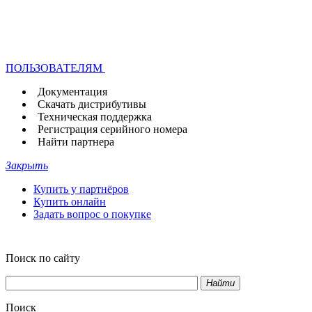
ПОЛЬЗОВАТЕЛЯМ
Документация
Скачать дистрибутивы
Техническая поддержка
Регистрация серийного номера
Найти партнера
Закрыть
Купить у партнёров
Купить онлайн
Задать вопрос о покупке
Поиск по сайту
Найти
Поиск