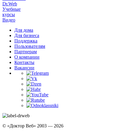
Dr.Web
Учебные
курсы
Видео
Для дома
Для бизнеса
Поддержка
Пользователям
Партнерам
О компании
Контакты
Вакансии
© «Доктор Веб» 2003 — 2026