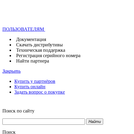
ПОЛЬЗОВАТЕЛЯМ
Документация
Скачать дистрибутивы
Техническая поддержка
Регистрация серийного номера
Найти партнера
Закрыть
Купить у партнёров
Купить онлайн
Задать вопрос о покупке
Поиск по сайту
Найти
Поиск