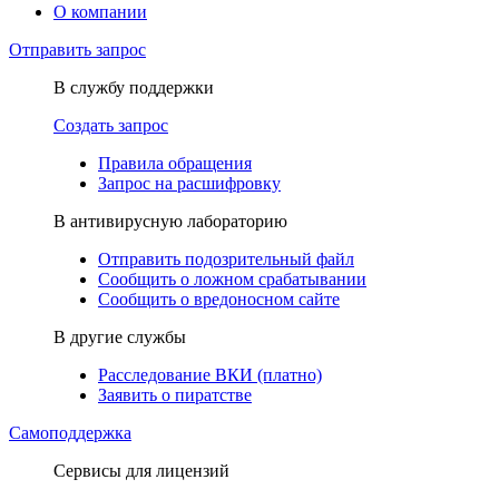
О компании
Отправить запрос
В службу поддержки
Создать запрос
Правила обращения
Запрос на расшифровку
В антивирусную лабораторию
Отправить подозрительный файл
Сообщить о ложном срабатывании
Сообщить о вредоносном сайте
В другие службы
Расследование ВКИ (платно)
Заявить о пиратстве
Самоподдержка
Сервисы для лицензий