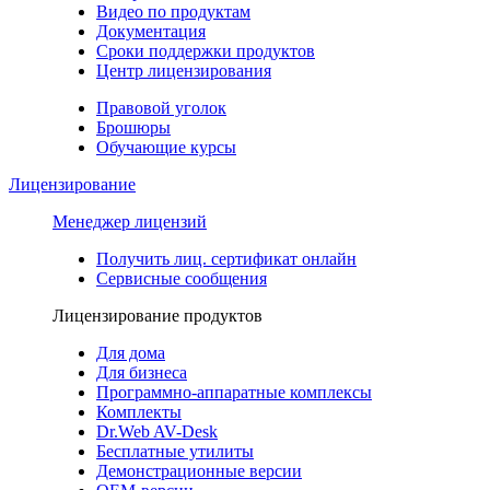
Видео по продуктам
Документация
Сроки поддержки продуктов
Центр лицензирования
Правовой уголок
Брошюры
Обучающие курсы
Лицензирование
Менеджер лицензий
Получить лиц. сертификат онлайн
Сервисные сообщения
Лицензирование продуктов
Для дома
Для бизнеса
Программно-аппаратные комплексы
Комплекты
Dr.Web AV-Desk
Бесплатные утилиты
Демонстрационные версии