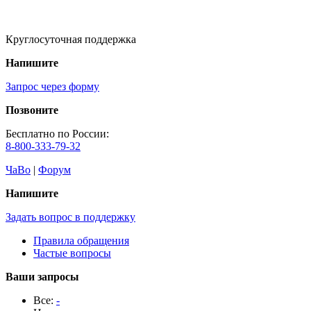
Круглосуточная поддержка
Напишите
Запрос через форму
Позвоните
Бесплатно по России:
8-800-333-79-32
ЧаВо
|
Форум
Напишите
Задать вопрос в поддержку
Правила обращения
Частые вопросы
Ваши запросы
Все:
-