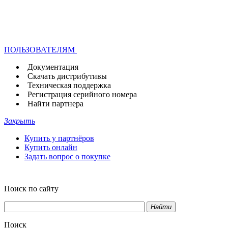
ПОЛЬЗОВАТЕЛЯМ
Документация
Скачать дистрибутивы
Техническая поддержка
Регистрация серийного номера
Найти партнера
Закрыть
Купить у партнёров
Купить онлайн
Задать вопрос о покупке
Поиск по сайту
Найти
Поиск