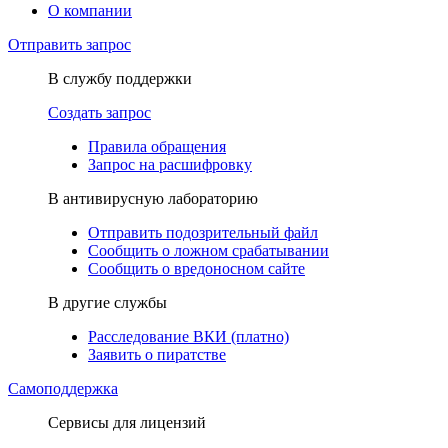
О компании
Отправить запрос
В службу поддержки
Создать запрос
Правила обращения
Запрос на расшифровку
В антивирусную лабораторию
Отправить подозрительный файл
Сообщить о ложном срабатывании
Сообщить о вредоносном сайте
В другие службы
Расследование ВКИ (платно)
Заявить о пиратстве
Самоподдержка
Сервисы для лицензий