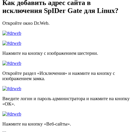
Как добавить адрес сайта в
исключения SpIDer Gate для Linux?
Откройте окно Dr.Web.
Нажмите на кнопку с изображением шестерни.
Откройте раздел «Исключения» и нажмите на кнопку с
изображением замка.
Введите логин и пароль администратора и нажмите на кнопку
«ОК».
Нажмите на кнопку «Веб-сайты».