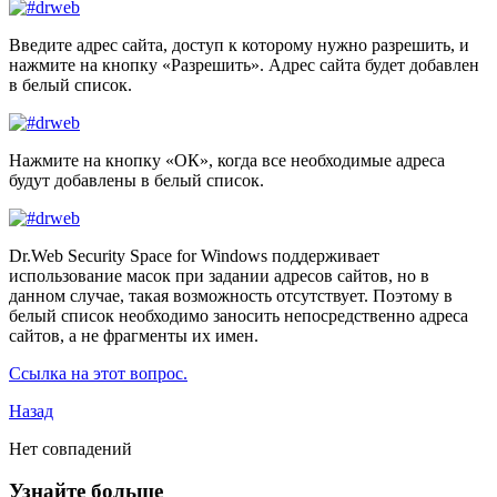
Введите адрес сайта, доступ к которому нужно разрешить, и
нажмите на кнопку «Разрешить». Адрес сайта будет добавлен
в белый список.
Нажмите на кнопку «ОК», когда все необходимые адреса
будут добавлены в белый список.
Dr.Web Security Space for Windows поддерживает
использование масок при задании адресов сайтов, но в
данном случае, такая возможность отсутствует. Поэтому в
белый список необходимо заносить непосредственно адреса
сайтов, а не фрагменты их имен.
Ссылка на этот вопрос.
Назад
Нет совпадений
Узнайте больше