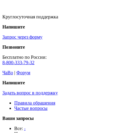
Круглосуточная поддержка
Напишите
Запрос через форму
Позвоните
Бесплатно по России:
8-800-333-79-32
ЧаВо
|
Форум
Напишите
Задать вопрос в поддержку
Правила обращения
Частые вопросы
Ваши запросы
Все:
-