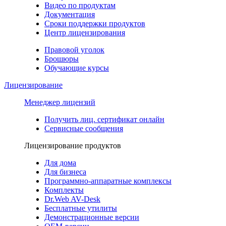
Видео по продуктам
Документация
Сроки поддержки продуктов
Центр лицензирования
Правовой уголок
Брошюры
Обучающие курсы
Лицензирование
Менеджер лицензий
Получить лиц. сертификат онлайн
Сервисные сообщения
Лицензирование продуктов
Для дома
Для бизнеса
Программно-аппаратные комплексы
Комплекты
Dr.Web AV-Desk
Бесплатные утилиты
Демонстрационные версии