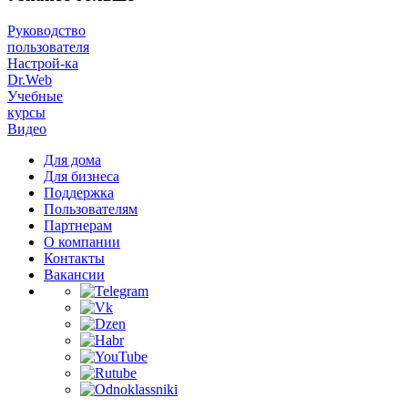
Руководство
пользователя
Настрой-ка
Dr.Web
Учебные
курсы
Видео
Для дома
Для бизнеса
Поддержка
Пользователям
Партнерам
О компании
Контакты
Вакансии