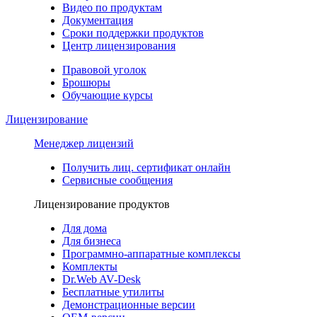
Видео по продуктам
Документация
Сроки поддержки продуктов
Центр лицензирования
Правовой уголок
Брошюры
Обучающие курсы
Лицензирование
Менеджер лицензий
Получить лиц. сертификат онлайн
Сервисные сообщения
Лицензирование продуктов
Для дома
Для бизнеса
Программно-аппаратные комплексы
Комплекты
Dr.Web AV-Desk
Бесплатные утилиты
Демонстрационные версии