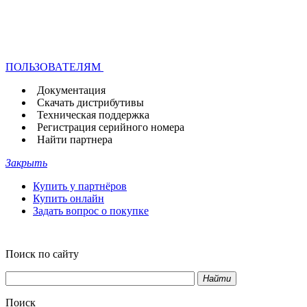
ПОЛЬЗОВАТЕЛЯМ
Документация
Скачать дистрибутивы
Техническая поддержка
Регистрация серийного номера
Найти партнера
Закрыть
Купить у партнёров
Купить онлайн
Задать вопрос о покупке
Поиск по сайту
Найти
Поиск