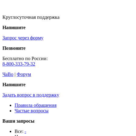
Круглосуточная поддержка
Напишите
Запрос через форму
Позвоните
Бесплатно по России:
8-800-333-79-32
ЧаВо
|
Форум
Напишите
Задать вопрос в поддержку
Правила обращения
Частые вопросы
Ваши запросы
Все:
-