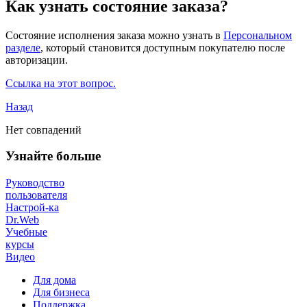
Как узнать состояние заказа?
Состояние исполнения заказа можно узнать в
Персональном
разделе
, который становится доступным покупателю после
авторизации.
Ссылка на этот вопрос.
Назад
Нет совпадений
Узнайте больше
Руководство
пользователя
Настрой-ка
Dr.Web
Учебные
курсы
Видео
Для дома
Для бизнеса
Поддержка