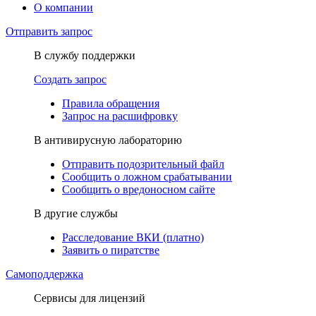
О компании
Отправить запрос
В службу поддержки
Создать запрос
Правила обращения
Запрос на расшифровку
В антивирусную лабораторию
Отправить подозрительный файл
Сообщить о ложном срабатывании
Сообщить о вредоносном сайте
В другие службы
Расследование ВКИ (платно)
Заявить о пиратстве
Самоподдержка
Сервисы для лицензий