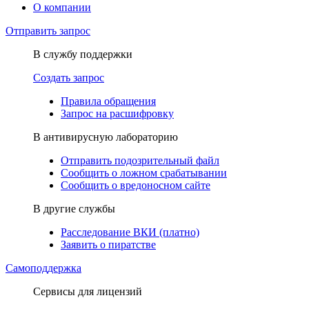
О компании
Отправить запрос
В службу поддержки
Создать запрос
Правила обращения
Запрос на расшифровку
В антивирусную лабораторию
Отправить подозрительный файл
Сообщить о ложном срабатывании
Сообщить о вредоносном сайте
В другие службы
Расследование ВКИ (платно)
Заявить о пиратстве
Самоподдержка
Сервисы для лицензий