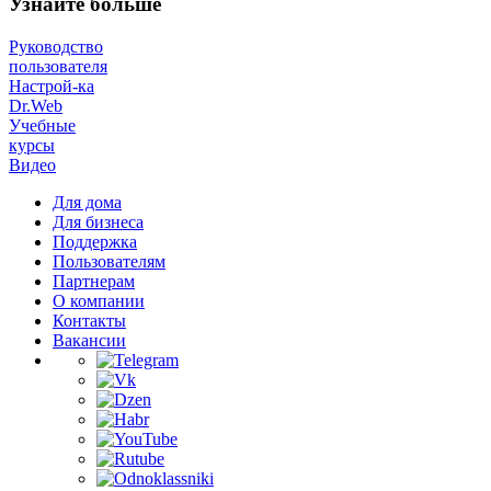
Узнайте больше
Руководство
пользователя
Настрой-ка
Dr.Web
Учебные
курсы
Видео
Для дома
Для бизнеса
Поддержка
Пользователям
Партнерам
О компании
Контакты
Вакансии