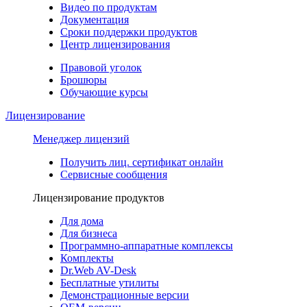
Видео по продуктам
Документация
Сроки поддержки продуктов
Центр лицензирования
Правовой уголок
Брошюры
Обучающие курсы
Лицензирование
Менеджер лицензий
Получить лиц. сертификат онлайн
Сервисные сообщения
Лицензирование продуктов
Для дома
Для бизнеса
Программно-аппаратные комплексы
Комплекты
Dr.Web AV-Desk
Бесплатные утилиты
Демонстрационные версии