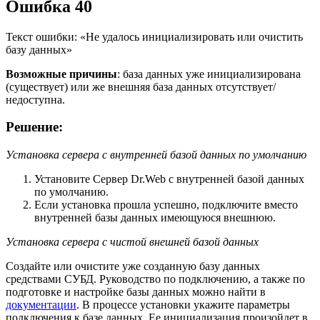
Ошибка 40
Текст ошибки: «Не удалось инициализировать или очистить
базу данных»
Возможные причины
: база данных уже инициализирована
(существует) или же внешняя база данных отсутствует/
недоступна.
Решение:
Установка сервера с внутренней базой данных по умолчанию
Установите Сервер Dr.Web с внутренней базой данных
по умолчанию.
Если установка прошла успешно, подключите вместо
внутренней базы данных имеющуюся внешнюю.
Установка сервера с чистой внешней базой данных
Создайте или очистите уже созданную базу данных
средствами СУБД. Руководство по подключению, а также по
подготовке и настройке базы данных можно найти в
документации
. В процессе установки укажите параметры
подключения к базе данных. Ее инициализация произойдет в