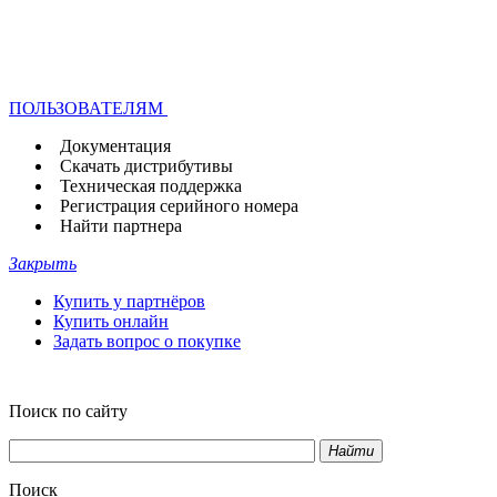
ПОЛЬЗОВАТЕЛЯМ
Документация
Скачать дистрибутивы
Техническая поддержка
Регистрация серийного номера
Найти партнера
Закрыть
Купить у партнёров
Купить онлайн
Задать вопрос о покупке
Поиск по сайту
Найти
Поиск