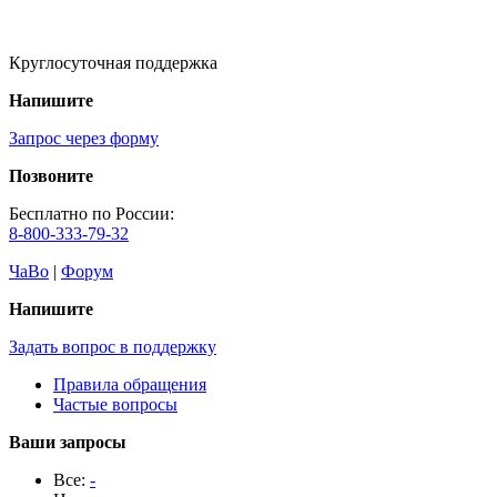
Круглосуточная поддержка
Напишите
Запрос через форму
Позвоните
Бесплатно по России:
8-800-333-79-32
ЧаВо
|
Форум
Напишите
Задать вопрос в поддержку
Правила обращения
Частые вопросы
Ваши запросы
Все:
-