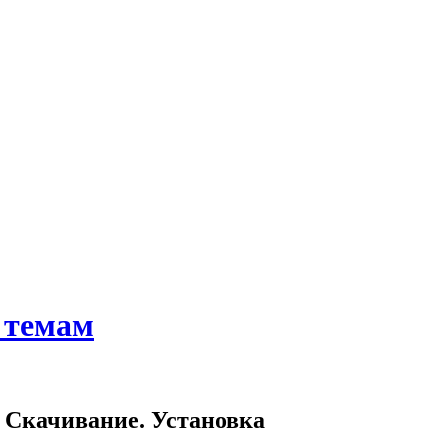
 темам
 Скачивание. Установка