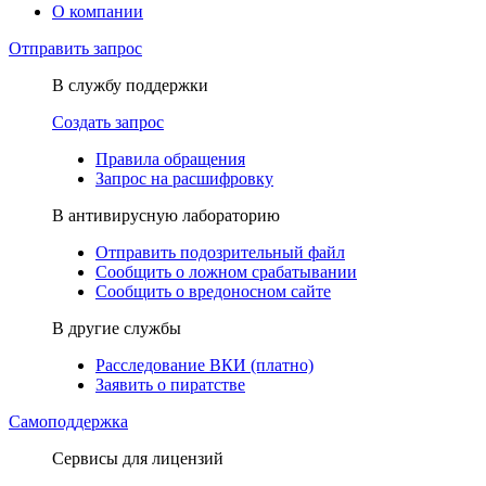
О компании
Отправить запрос
В службу поддержки
Создать запрос
Правила обращения
Запрос на расшифровку
В антивирусную лабораторию
Отправить подозрительный файл
Сообщить о ложном срабатывании
Сообщить о вредоносном сайте
В другие службы
Расследование ВКИ (платно)
Заявить о пиратстве
Самоподдержка
Сервисы для лицензий