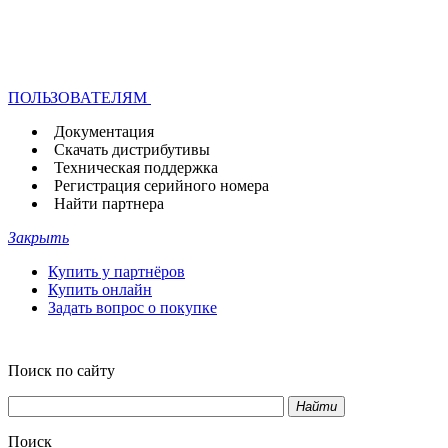
ПОЛЬЗОВАТЕЛЯМ
Документация
Скачать дистрибутивы
Техническая поддержка
Регистрация серийного номера
Найти партнера
Закрыть
Купить у партнёров
Купить онлайн
Задать вопрос о покупке
Поиск по сайту
Найти
Поиск