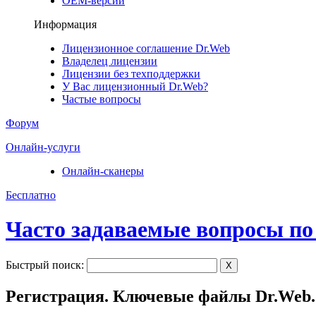
ОЕМ-версии
Информация
Лицензионное соглашение Dr.Web
Владелец лицензии
Лицензии без техподдержки
У Вас лицензионный Dr.Web?
Частые вопросы
Форум
Онлайн-услуги
Онлайн-сканеры
Бесплатно
Часто задаваемые вопросы по
Быстрый поиск:
X
Регистрация. Ключевые файлы Dr.Web.