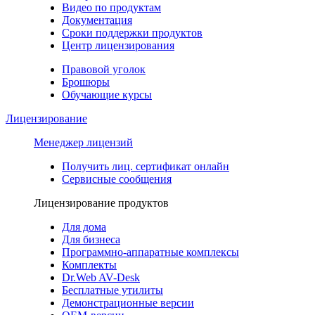
Видео по продуктам
Документация
Сроки поддержки продуктов
Центр лицензирования
Правовой уголок
Брошюры
Обучающие курсы
Лицензирование
Менеджер лицензий
Получить лиц. сертификат онлайн
Сервисные сообщения
Лицензирование продуктов
Для дома
Для бизнеса
Программно-аппаратные комплексы
Комплекты
Dr.Web AV-Desk
Бесплатные утилиты
Демонстрационные версии