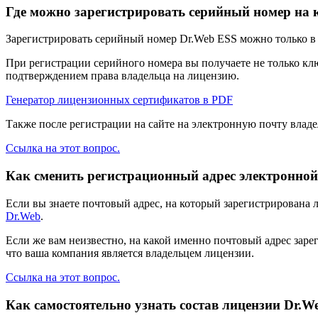
Где можно зарегистрировать серийный номер на
Зарегистрировать серийный номер Dr.Web ESS можно только 
При регистрации серийного номера вы получаете не только кл
подтверждением права владельца на лицензию.
Генератор лицензионных сертификатов в PDF
Также после регистрации на сайте на электронную почту вла
Ссылка на этот вопрос.
Как сменить регистрационный адрес электронной 
Если вы знаете почтовый адрес, на который зарегистрирована
Dr.Web
.
Если же вам неизвестно, на какой именно почтовый адрес заре
что ваша компания является владельцем лицензии.
Ссылка на этот вопрос.
Как самостоятельно узнать состав лицензии Dr.W