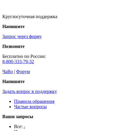
Круглосуточная поддержка
Напишите
Запрос через форму
Позвоните
Бесплатно по России:
8-800-333-79-32
ЧаВо
|
Форум
Напишите
Задать вопрос в поддержку
Правила обращения
Частые вопросы
Ваши запросы
Все:
-