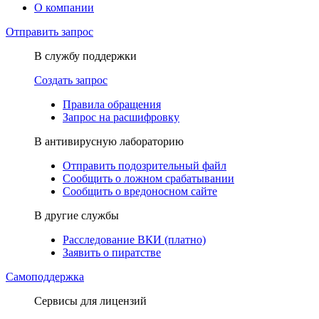
О компании
Отправить запрос
В службу поддержки
Создать запрос
Правила обращения
Запрос на расшифровку
В антивирусную лабораторию
Отправить подозрительный файл
Сообщить о ложном срабатывании
Сообщить о вредоносном сайте
В другие службы
Расследование ВКИ (платно)
Заявить о пиратстве
Самоподдержка
Сервисы для лицензий