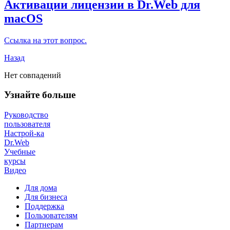
Активации лицензии в Dr.Web для
maсOS
Ссылка на этот вопрос.
Назад
Нет совпадений
Узнайте больше
Руководство
пользователя
Настрой-ка
Dr.Web
Учебные
курсы
Видео
Для дома
Для бизнеса
Поддержка
Пользователям
Партнерам