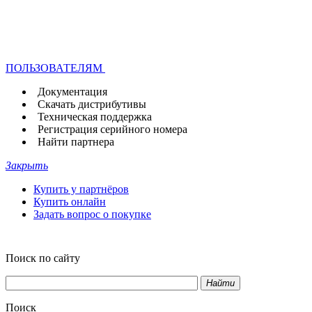
ПОЛЬЗОВАТЕЛЯМ
Документация
Скачать дистрибутивы
Техническая поддержка
Регистрация серийного номера
Найти партнера
Закрыть
Купить у партнёров
Купить онлайн
Задать вопрос о покупке
Поиск по сайту
Найти
Поиск