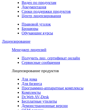
Видео по продуктам
Документация
Сроки поддержки продуктов
Центр лицензирования
Правовой уголок
Брошюры
Обучающие курсы
Лицензирование
Менеджер лицензий
Получить лиц. сертификат онлайн
Сервисные сообщения
Лицензирование продуктов
Для дома
Для бизнеса
Программно-аппаратные комплексы
Комплекты
Dr.Web AV-Desk
Бесплатные утилиты
Демонстрационные версии