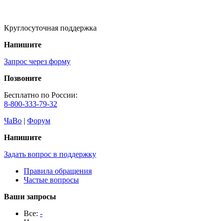
Круглосуточная поддержка
Напишите
Запрос через форму
Позвоните
Бесплатно по России:
8-800-333-79-32
ЧаВо
|
Форум
Напишите
Задать вопрос в поддержку
Правила обращения
Частые вопросы
Ваши запросы
Все:
-