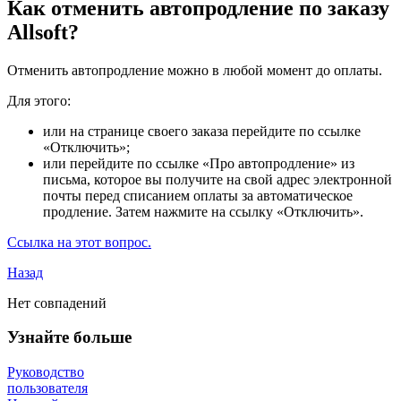
Как отменить автопродление по заказу
Allsoft?
Отменить автопродление можно в любой момент до оплаты.
Для этого:
или на странице своего заказа перейдите по ссылке
«Отключить»;
или перейдите по ссылке «Про автопродление» из
письма, которое вы получите на свой адрес электронной
почты перед списанием оплаты за автоматическое
продление. Затем нажмите на ссылку «Отключить».
Ссылка на этот вопрос.
Назад
Нет совпадений
Узнайте больше
Руководство
пользователя