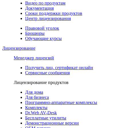
Видео по продуктам
Документация
Сроки поддержки продуктов
Центр лицензирования
Правовой уголок
Брошюры
Обучающие курсы
Лицензирование
Менеджер лицензий
Получить лиц. сертификат онлайн
Сервисные сообщения
Лицензирование продуктов
Для дома
Для бизнеса
Программно-аппаратные комплексы
Комплекты
Dr.Web AV-Desk
Бесплатные утилиты
Демонстрационные версии