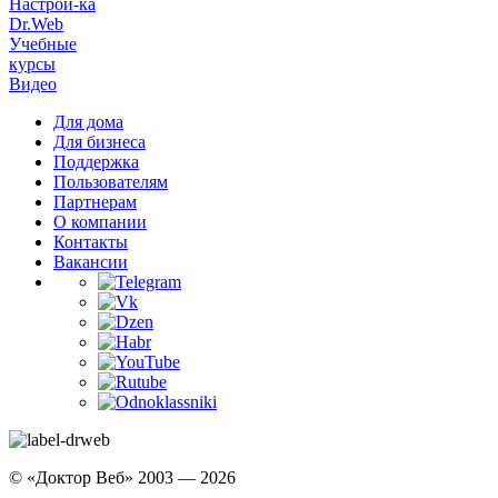
Настрой-ка
Dr.Web
Учебные
курсы
Видео
Для дома
Для бизнеса
Поддержка
Пользователям
Партнерам
О компании
Контакты
Вакансии
© «Доктор Веб» 2003 — 2026