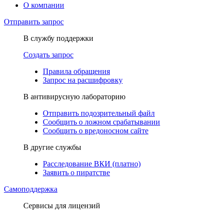
О компании
Отправить запрос
В службу поддержки
Создать запрос
Правила обращения
Запрос на расшифровку
В антивирусную лабораторию
Отправить подозрительный файл
Сообщить о ложном срабатывании
Сообщить о вредоносном сайте
В другие службы
Расследование ВКИ (платно)
Заявить о пиратстве
Самоподдержка
Сервисы для лицензий