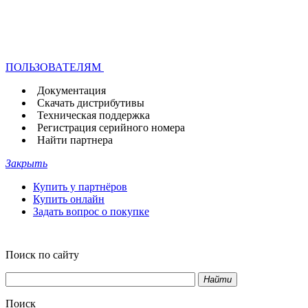
ПОЛЬЗОВАТЕЛЯМ
Документация
Скачать дистрибутивы
Техническая поддержка
Регистрация серийного номера
Найти партнера
Закрыть
Купить у партнёров
Купить онлайн
Задать вопрос о покупке
Поиск по сайту
Найти
Поиск