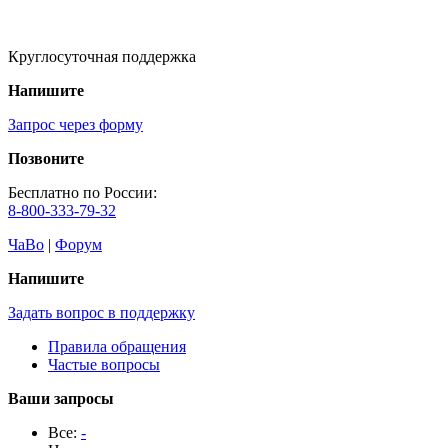
Круглосуточная поддержка
Напишите
Запрос через форму
Позвоните
Бесплатно по России:
8-800-333-79-32
ЧаВо
|
Форум
Напишите
Задать вопрос в поддержку
Правила обращения
Частые вопросы
Ваши запросы
Все:
-