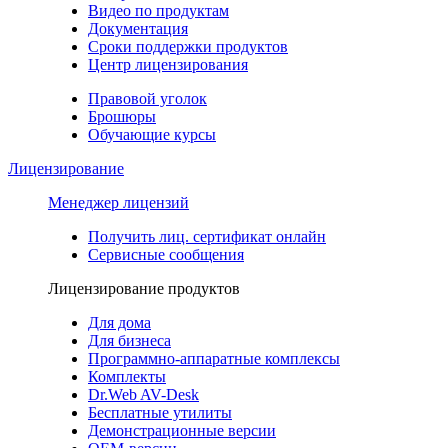
Видео по продуктам
Документация
Сроки поддержки продуктов
Центр лицензирования
Правовой уголок
Брошюры
Обучающие курсы
Лицензирование
Менеджер лицензий
Получить лиц. сертификат онлайн
Сервисные сообщения
Лицензирование продуктов
Для дома
Для бизнеса
Программно-аппаратные комплексы
Комплекты
Dr.Web AV-Desk
Бесплатные утилиты
Демонстрационные версии