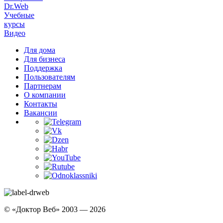
Dr.Web
Учебные
курсы
Видео
Для дома
Для бизнеса
Поддержка
Пользователям
Партнерам
О компании
Контакты
Вакансии
© «Доктор Веб» 2003 — 2026