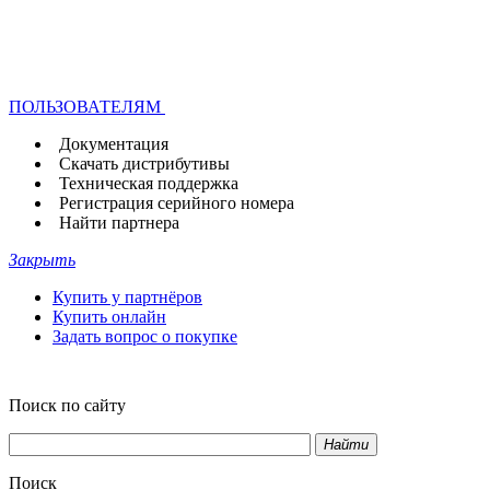
ПОЛЬЗОВАТЕЛЯМ
Документация
Скачать дистрибутивы
Техническая поддержка
Регистрация серийного номера
Найти партнера
Закрыть
Купить у партнёров
Купить онлайн
Задать вопрос о покупке
Поиск по сайту
Найти
Поиск