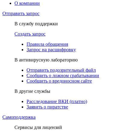
О компании
Отправить запрос
В службу поддержки
Создать запрос
Правила обращения
Запрос на расшифровку
В антивирусную лабораторию
Отправить подозрительный файл
Сообщить о ложном срабатывании
Сообщить о вредоносном сайте
В другие службы
Расследование ВКИ (платно)
Заявить о пиратстве
Самоподдержка
Сервисы для лицензий