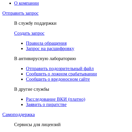
О компании
Отправить запрос
В службу поддержки
Создать запрос
Правила обращения
Запрос на расшифровку
В антивирусную лабораторию
Отправить подозрительный файл
Сообщить о ложном срабатывании
Сообщить о вредоносном сайте
В другие службы
Расследование ВКИ (платно)
Заявить о пиратстве
Самоподдержка
Сервисы для лицензий