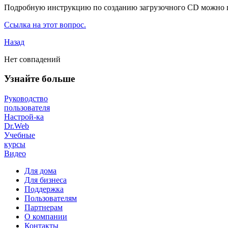
Подробную инструкцию по созданию загрузочного CD можно 
Ссылка на этот вопрос.
Назад
Нет совпадений
Узнайте больше
Руководство
пользователя
Настрой-ка
Dr.Web
Учебные
курсы
Видео
Для дома
Для бизнеса
Поддержка
Пользователям
Партнерам
О компании
Контакты