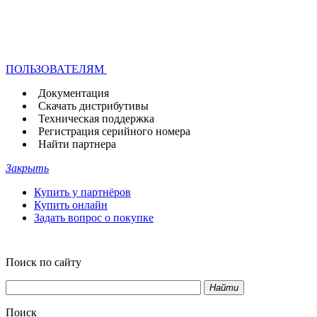
ПОЛЬЗОВАТЕЛЯМ
Документация
Скачать дистрибутивы
Техническая поддержка
Регистрация серийного номера
Найти партнера
Закрыть
Купить у партнёров
Купить онлайн
Задать вопрос о покупке
Поиск по сайту
Найти
Поиск