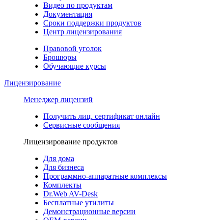
Видео по продуктам
Документация
Сроки поддержки продуктов
Центр лицензирования
Правовой уголок
Брошюры
Обучающие курсы
Лицензирование
Менеджер лицензий
Получить лиц. сертификат онлайн
Сервисные сообщения
Лицензирование продуктов
Для дома
Для бизнеса
Программно-аппаратные комплексы
Комплекты
Dr.Web AV-Desk
Бесплатные утилиты
Демонстрационные версии