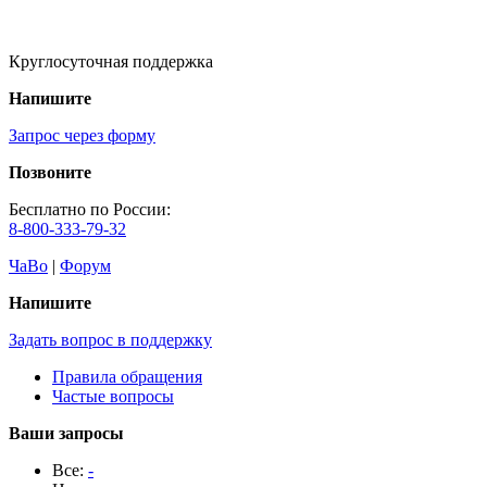
Круглосуточная поддержка
Напишите
Запрос через форму
Позвоните
Бесплатно по России:
8-800-333-79-32
ЧаВо
|
Форум
Напишите
Задать вопрос в поддержку
Правила обращения
Частые вопросы
Ваши запросы
Все:
-