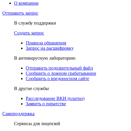
О компании
Отправить запрос
В службу поддержки
Создать запрос
Правила обращения
Запрос на расшифровку
В антивирусную лабораторию
Отправить подозрительный файл
Сообщить о ложном срабатывании
Сообщить о вредоносном сайте
В другие службы
Расследование ВКИ (платно)
Заявить о пиратстве
Самоподдержка
Сервисы для лицензий