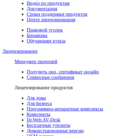
Видео по продуктам
Документация
Сроки поддержки продуктов
Центр лицензирования
Правовой уголок
Брошюры
Обучающие курсы
Лицензирование
Менеджер лицензий
Получить лиц. сертификат онлайн
Сервисные сообщения
Лицензирование продуктов
Для дома
Для бизнеса
Программно-аппаратные комплексы
Комплекты
Dr.Web AV-Desk
Бесплатные утилиты
Демонстрационные версии