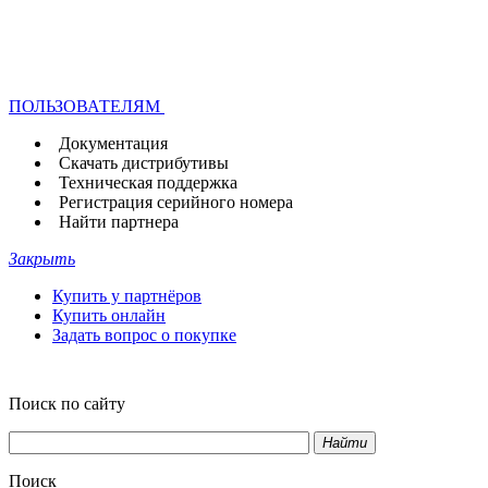
ПОЛЬЗОВАТЕЛЯМ
Документация
Скачать дистрибутивы
Техническая поддержка
Регистрация серийного номера
Найти партнера
Закрыть
Купить у партнёров
Купить онлайн
Задать вопрос о покупке
Поиск по сайту
Найти
Поиск