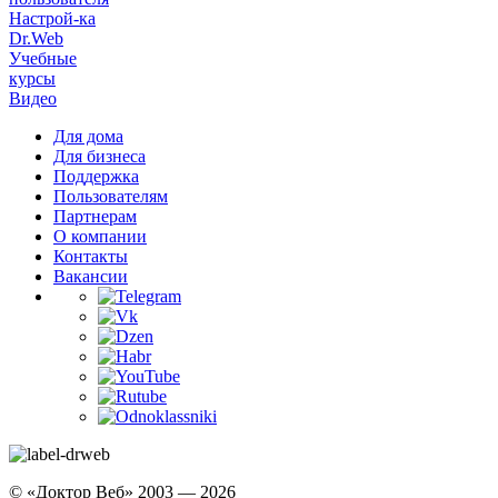
Настрой-ка
Dr.Web
Учебные
курсы
Видео
Для дома
Для бизнеса
Поддержка
Пользователям
Партнерам
О компании
Контакты
Вакансии
© «Доктор Веб» 2003 — 2026