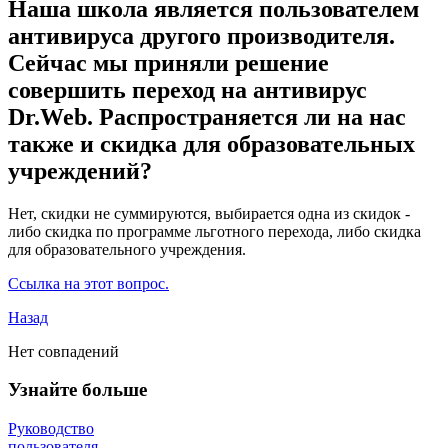
Наша школа является пользователем
антивируса другого производителя.
Сейчас мы приняли решение
совершить переход на антивирус
Dr.Web. Распространяется ли на нас
также и скидка для образовательных
учреждений?
Нет, скидки не суммируются, выбирается одна из скидок -
либо скидка по программе льготного перехода, либо скидка
для образовательного учреждения.
Ссылка на этот вопрос.
Назад
Нет совпадений
Узнайте больше
Руководство
пользователя