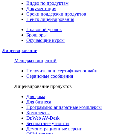
Видео по продуктам
Документация
Сроки поддержки продуктов
Центр лицензирования
Правовой уголок
Брошюры
Обучающие курсы
Лицензирование
Менеджер лицензий
Получить лиц. сертификат онлайн
Сервисные сообщения
Лицензирование продуктов
Для дома
Для бизнеса
Программно-аппаратные комплексы
Комплекты
Dr.Web AV-Desk
Бесплатные утилиты
Демонстрационные версии