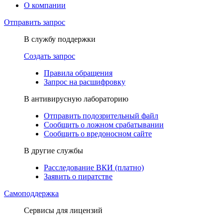
О компании
Отправить запрос
В службу поддержки
Создать запрос
Правила обращения
Запрос на расшифровку
В антивирусную лабораторию
Отправить подозрительный файл
Сообщить о ложном срабатывании
Сообщить о вредоносном сайте
В другие службы
Расследование ВКИ (платно)
Заявить о пиратстве
Самоподдержка
Сервисы для лицензий