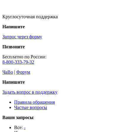
Круглосуточная поддержка
Напишите
Запрос через форму
Позвоните
Бесплатно по России:
8-800-333-79-32
ЧаВо
|
Форум
Напишите
Задать вопрос в поддержку
Правила обращения
Частые вопросы
Ваши запросы
Все:
-