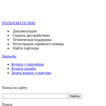
ПОЛЬЗОВАТЕЛЯМ
Документация
Скачать дистрибутивы
Техническая поддержка
Регистрация серийного номера
Найти партнера
Закрыть
Купить у партнёров
Купить онлайн
Задать вопрос о покупке
Поиск по сайту
Найти
Поиск