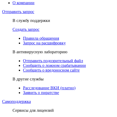
О компании
Отправить запрос
В службу поддержки
Создать запрос
Правила обращения
Запрос на расшифровку
В антивирусную лабораторию
Отправить подозрительный файл
Сообщить о ложном срабатывании
Сообщить о вредоносном сайте
В другие службы
Расследование ВКИ (платно)
Заявить о пиратстве
Самоподдержка
Сервисы для лицензий