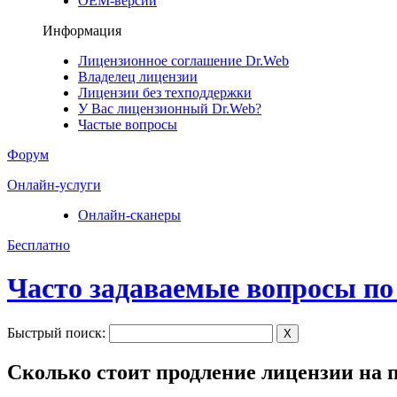
ОЕМ-версии
Информация
Лицензионное соглашение Dr.Web
Владелец лицензии
Лицензии без техподдержки
У Вас лицензионный Dr.Web?
Частые вопросы
Форум
Онлайн-услуги
Онлайн-сканеры
Бесплатно
Часто задаваемые вопросы по
Быстрый поиск:
X
Сколько стоит продление лицензии на п