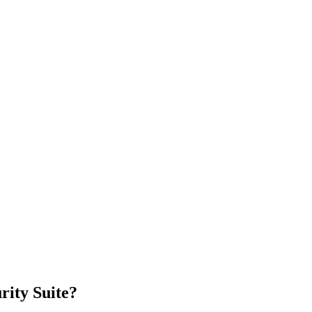
ity Suite?