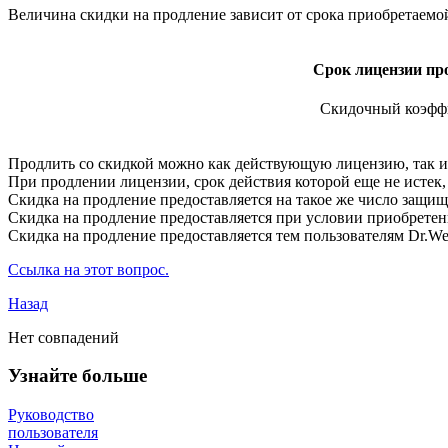
Величина скидки на продление зависит от срока приобретаемо
Срок лицензии пр
Скидочный коэфф
Продлить со скидкой можно как действующую лицензию, так и
При продлении лицензии, срок действия которой еще не истек,
Скидка на продление предоставляется на такое же число защищ
Скидка на продление предоставляется при условии приобретени
Скидка на продление предоставляется тем пользователям Dr.We
Ссылка на этот вопрос.
Назад
Нет совпадений
Узнайте больше
Руководство
пользователя