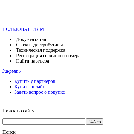
ПОЛЬЗОВАТЕЛЯМ
Документация
Скачать дистрибутивы
Техническая поддержка
Регистрация серийного номера
Найти партнера
Закрыть
Купить у партнёров
Купить онлайн
Задать вопрос о покупке
Поиск по сайту
Найти
Поиск