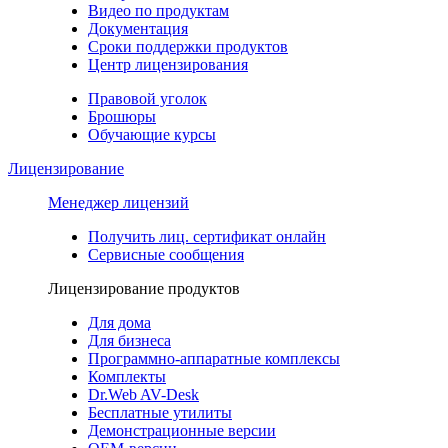
Видео по продуктам
Документация
Сроки поддержки продуктов
Центр лицензирования
Правовой уголок
Брошюры
Обучающие курсы
Лицензирование
Менеджер лицензий
Получить лиц. сертификат онлайн
Сервисные сообщения
Лицензирование продуктов
Для дома
Для бизнеса
Программно-аппаратные комплексы
Комплекты
Dr.Web AV-Desk
Бесплатные утилиты
Демонстрационные версии