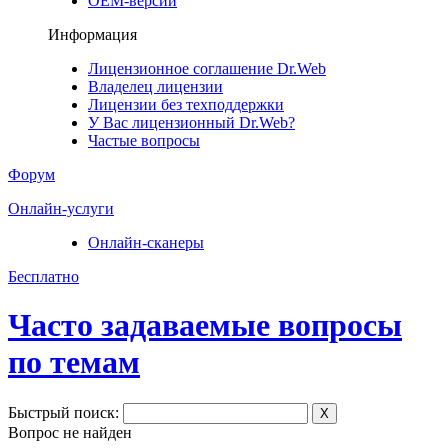
ОЕМ-версии
Информация
Лицензионное соглашение Dr.Web
Владелец лицензии
Лицензии без техподдержки
У Вас лицензионный Dr.Web?
Частые вопросы
Форум
Онлайн-услуги
Онлайн-сканеры
Бесплатно
Часто задаваемые вопросы
по темам
Быстрый поиск:
X
Вопрос не найден