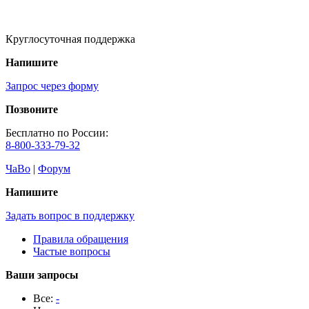
Круглосуточная поддержка
Напишите
Запрос через форму
Позвоните
Бесплатно по России:
8-800-333-79-32
ЧаВо
|
Форум
Напишите
Задать вопрос в поддержку
Правила обращения
Частые вопросы
Ваши запросы
Все:
-