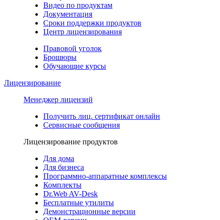
Видео по продуктам
Документация
Сроки поддержки продуктов
Центр лицензирования
Правовой уголок
Брошюры
Обучающие курсы
Лицензирование
Менеджер лицензий
Получить лиц. сертификат онлайн
Сервисные сообщения
Лицензирование продуктов
Для дома
Для бизнеса
Программно-аппаратные комплексы
Комплекты
Dr.Web AV-Desk
Бесплатные утилиты
Демонстрационные версии