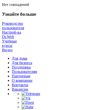
Нет совпадений
Узнайте больше
Руководство
пользователя
Настрой-ка
Dr.Web
Учебные
курсы
Видео
Для дома
Для бизнеса
Поддержка
Пользователям
Партнерам
О компании
Контакты
Вакансии