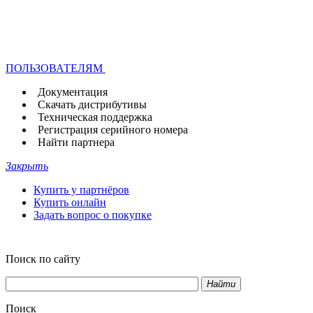
ПОЛЬЗОВАТЕЛЯМ
Документация
Скачать дистрибутивы
Техническая поддержка
Регистрация серийного номера
Найти партнера
Закрыть
Купить у партнёров
Купить онлайн
Задать вопрос о покупке
Поиск по сайту
Найти
Поиск