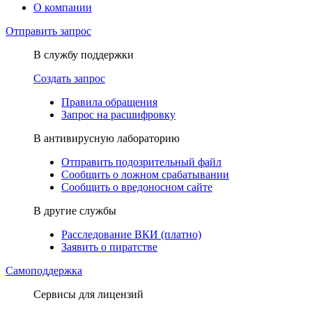
О компании
Отправить запрос
В службу поддержки
Создать запрос
Правила обращения
Запрос на расшифровку
В антивирусную лабораторию
Отправить подозрительный файл
Сообщить о ложном срабатывании
Сообщить о вредоносном сайте
В другие службы
Расследование ВКИ (платно)
Заявить о пиратстве
Самоподдержка
Сервисы для лицензий