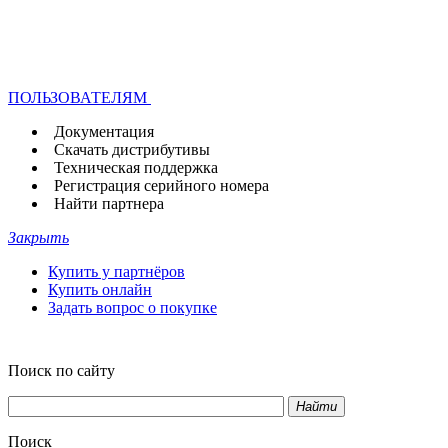
ПОЛЬЗОВАТЕЛЯМ
Документация
Скачать дистрибутивы
Техническая поддержка
Регистрация серийного номера
Найти партнера
Закрыть
Купить у партнёров
Купить онлайн
Задать вопрос о покупке
Поиск по сайту
Найти
Поиск