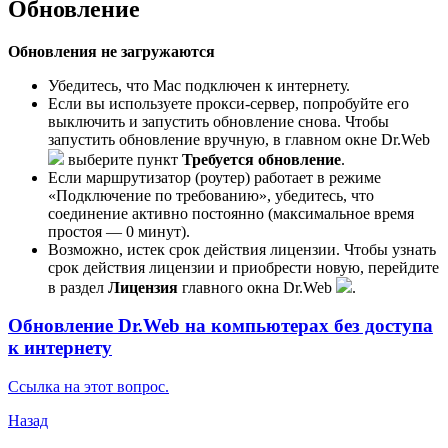
Обновление
Обновления не загружаются
Убедитесь, что Mac подключен к интернету.
Если вы используете прокси-сервер, попробуйте его
выключить и запустить обновление снова. Чтобы
запустить обновление вручную, в главном окне Dr.Web
выберите пункт
Требуется обновление
.
Если маршрутизатор (роутер) работает в режиме
«Подключение по требованию», убедитесь, что
соединение активно постоянно (максимальное время
простоя — 0 минут).
Возможно, истек срок действия лицензии. Чтобы узнать
срок действия лицензии и приобрести новую, перейдите
в раздел
Лицензия
главного окна Dr.Web
.
Обновление Dr.Web на компьютерах без доступа
к интернету
Ссылка на этот вопрос.
Назад