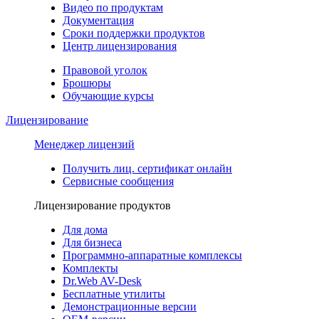
Видео по продуктам
Документация
Сроки поддержки продуктов
Центр лицензирования
Правовой уголок
Брошюры
Обучающие курсы
Лицензирование
Менеджер лицензий
Получить лиц. сертификат онлайн
Сервисные сообщения
Лицензирование продуктов
Для дома
Для бизнеса
Программно-аппаратные комплексы
Комплекты
Dr.Web AV-Desk
Бесплатные утилиты
Демонстрационные версии