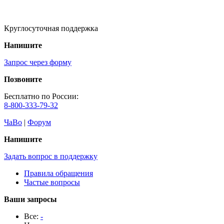
Круглосуточная поддержка
Напишите
Запрос через форму
Позвоните
Бесплатно по России:
8-800-333-79-32
ЧаВо
|
Форум
Напишите
Задать вопрос в поддержку
Правила обращения
Частые вопросы
Ваши запросы
Все:
-