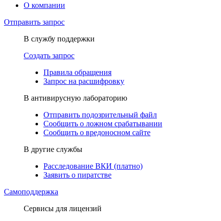
О компании
Отправить запрос
В службу поддержки
Создать запрос
Правила обращения
Запрос на расшифровку
В антивирусную лабораторию
Отправить подозрительный файл
Сообщить о ложном срабатывании
Сообщить о вредоносном сайте
В другие службы
Расследование ВКИ (платно)
Заявить о пиратстве
Самоподдержка
Сервисы для лицензий