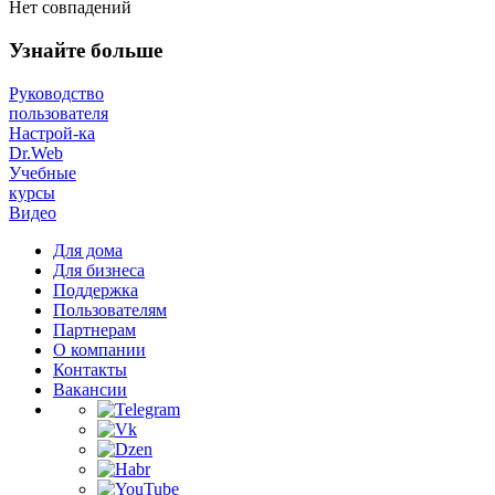
Нет совпадений
Узнайте больше
Руководство
пользователя
Настрой-ка
Dr.Web
Учебные
курсы
Видео
Для дома
Для бизнеса
Поддержка
Пользователям
Партнерам
О компании
Контакты
Вакансии