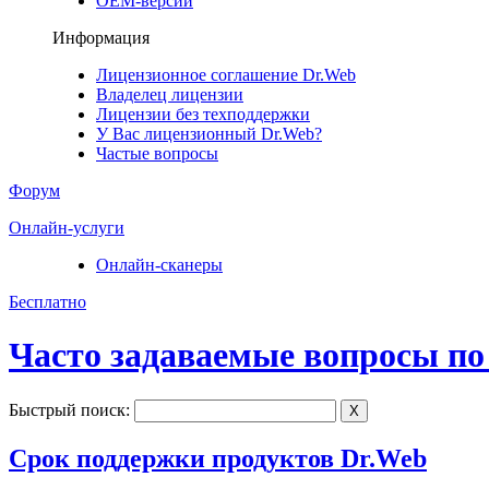
ОЕМ-версии
Информация
Лицензионное соглашение Dr.Web
Владелец лицензии
Лицензии без техподдержки
У Вас лицензионный Dr.Web?
Частые вопросы
Форум
Онлайн-услуги
Онлайн-сканеры
Бесплатно
Часто задаваемые вопросы по
Быстрый поиск:
X
Срок поддержки продуктов Dr.Web