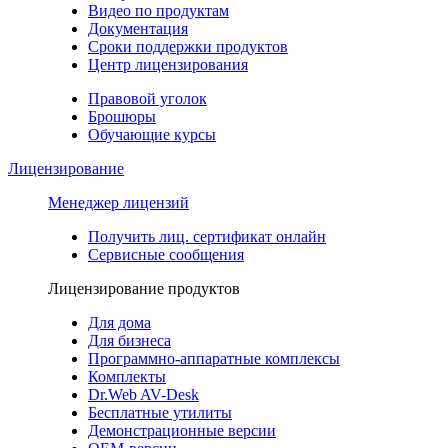
Видео по продуктам
Документация
Сроки поддержки продуктов
Центр лицензирования
Правовой уголок
Брошюры
Обучающие курсы
Лицензирование
Менеджер лицензий
Получить лиц. сертификат онлайн
Сервисные сообщения
Лицензирование продуктов
Для дома
Для бизнеса
Программно-аппаратные комплексы
Комплекты
Dr.Web AV-Desk
Бесплатные утилиты
Демонстрационные версии