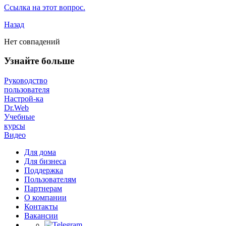
Ссылка на этот вопрос.
Назад
Нет совпадений
Узнайте больше
Руководство
пользователя
Настрой-ка
Dr.Web
Учебные
курсы
Видео
Для дома
Для бизнеса
Поддержка
Пользователям
Партнерам
О компании
Контакты
Вакансии