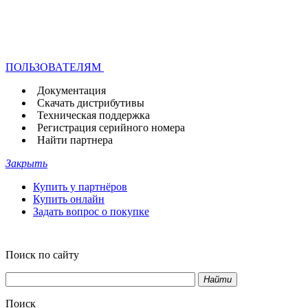
ПОЛЬЗОВАТЕЛЯМ
Документация
Скачать дистрибутивы
Техническая поддержка
Регистрация серийного номера
Найти партнера
Закрыть
Купить у партнёров
Купить онлайн
Задать вопрос о покупке
Поиск по сайту
Найти
Поиск