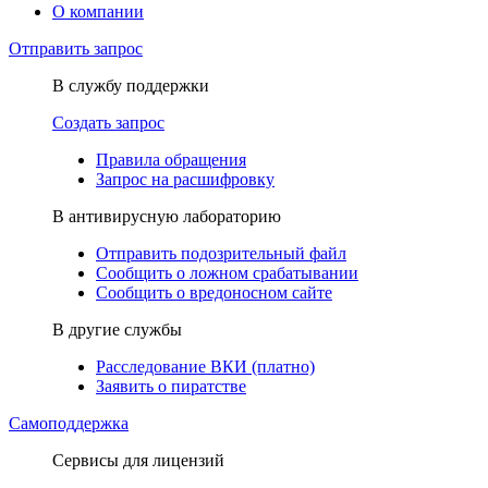
О компании
Отправить запрос
В службу поддержки
Создать запрос
Правила обращения
Запрос на расшифровку
В антивирусную лабораторию
Отправить подозрительный файл
Сообщить о ложном срабатывании
Сообщить о вредоносном сайте
В другие службы
Расследование ВКИ (платно)
Заявить о пиратстве
Самоподдержка
Сервисы для лицензий