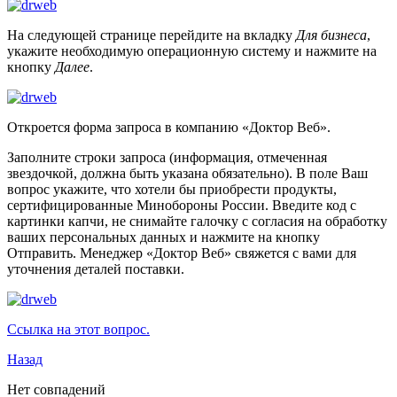
На следующей странице перейдите на вкладку
Для бизнеса
,
укажите необходимую операционную систему и нажмите на
кнопку
Далее
.
Откроется форма запроса в компанию «Доктор Веб».
Заполните строки запроса (информация, отмеченная
звездочкой, должна быть указана обязательно). В поле Ваш
вопрос укажите, что хотели бы приобрести продукты,
сертифицированные Минобороны России. Введите код с
картинки капчи, не снимайте галочку с согласия на обработку
ваших персональных данных и нажмите на кнопку
Отправить. Менеджер «Доктор Веб» свяжется с вами для
уточнения деталей поставки.
Ссылка на этот вопрос.
Назад
Нет совпадений