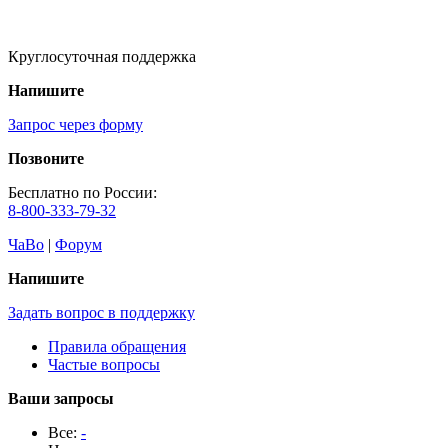
Круглосуточная поддержка
Напишите
Запрос через форму
Позвоните
Бесплатно по России:
8-800-333-79-32
ЧаВо
|
Форум
Напишите
Задать вопрос в поддержку
Правила обращения
Частые вопросы
Ваши запросы
Все:
-