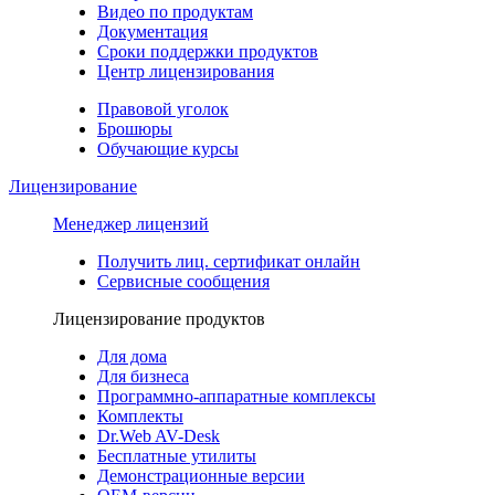
Видео по продуктам
Документация
Сроки поддержки продуктов
Центр лицензирования
Правовой уголок
Брошюры
Обучающие курсы
Лицензирование
Менеджер лицензий
Получить лиц. сертификат онлайн
Сервисные сообщения
Лицензирование продуктов
Для дома
Для бизнеса
Программно-аппаратные комплексы
Комплекты
Dr.Web AV-Desk
Бесплатные утилиты
Демонстрационные версии