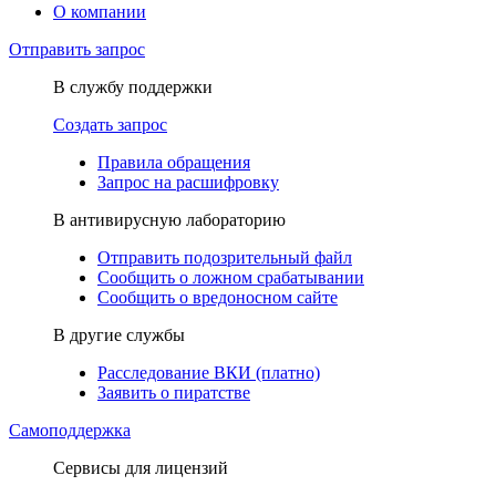
О компании
Отправить запрос
В службу поддержки
Создать запрос
Правила обращения
Запрос на расшифровку
В антивирусную лабораторию
Отправить подозрительный файл
Сообщить о ложном срабатывании
Сообщить о вредоносном сайте
В другие службы
Расследование ВКИ (платно)
Заявить о пиратстве
Самоподдержка
Сервисы для лицензий