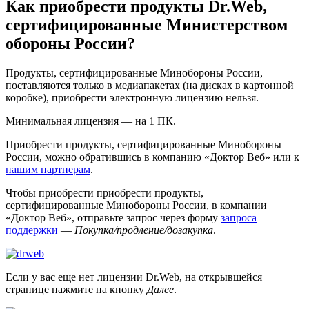
Как приобрести продукты Dr.Web,
сертифицированные Министерством
обороны России?
Продукты, сертифицированные Минобороны России,
поставляются только в медиапакетах (на дисках в картонной
коробке), приобрести электронную лицензию нельзя.
Минимальная лицензия — на 1 ПК.
Приобрести продукты, сертифицированные Минобороны
России, можно обратившись в компанию «Доктор Веб» или к
нашим партнерам
.
Чтобы приобрести приобрести продукты,
сертифицированные Минобороны России, в компании
«Доктор Веб», отправьте запрос через форму
запроса
поддержки
—
Покупка/продление/дозакупка
.
Если у вас еще нет лицензии Dr.Web, на открывшейся
странице нажмите на кнопку
Далее
.