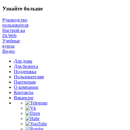
Узнайте больше
Руководство
пользователя
Настрой-ка
Dr.Web
Учебные
курсы
Видео
Для дома
Для бизнеса
Поддержка
Пользователям
Партнерам
О компании
Контакты
Вакансии