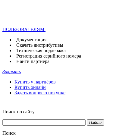
ПОЛЬЗОВАТЕЛЯМ
Документация
Скачать дистрибутивы
Техническая поддержка
Регистрация серийного номера
Найти партнера
Закрыть
Купить у партнёров
Купить онлайн
Задать вопрос о покупке
Поиск по сайту
Найти
Поиск