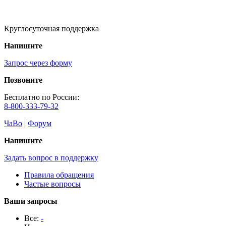
Круглосуточная поддержка
Напишите
Запрос через форму
Позвоните
Бесплатно по России:
8-800-333-79-32
ЧаВо
|
Форум
Напишите
Задать вопрос в поддержку
Правила обращения
Частые вопросы
Ваши запросы
Все:
-