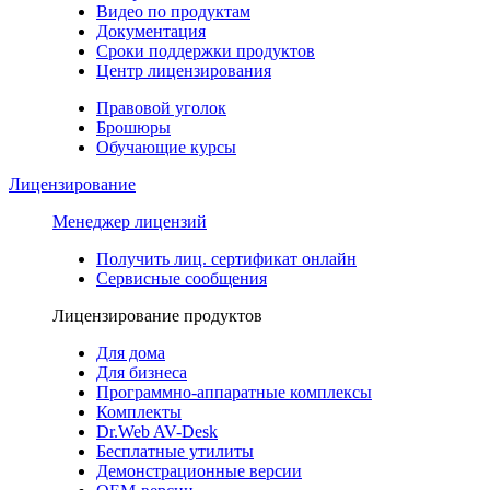
Видео по продуктам
Документация
Сроки поддержки продуктов
Центр лицензирования
Правовой уголок
Брошюры
Обучающие курсы
Лицензирование
Менеджер лицензий
Получить лиц. сертификат онлайн
Сервисные сообщения
Лицензирование продуктов
Для дома
Для бизнеса
Программно-аппаратные комплексы
Комплекты
Dr.Web AV-Desk
Бесплатные утилиты
Демонстрационные версии