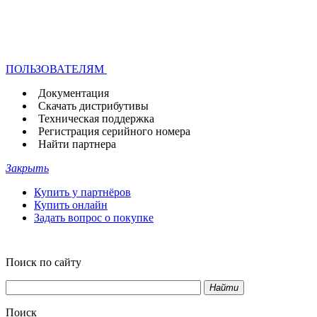
ПОЛЬЗОВАТЕЛЯМ
Документация
Скачать дистрибутивы
Техническая поддержка
Регистрация серийного номера
Найти партнера
Закрыть
Купить у партнёров
Купить онлайн
Задать вопрос о покупке
Поиск по сайту
Найти
Поиск