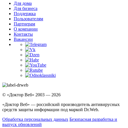
Для дома
Для бизнеса
Поддержка
Пользователям
Партнерам
О компании
Контакты
Вакансии
© «Доктор Веб» 2003 — 2026
«Доктор Веб» — российский производитель антивирусных
средств защиты информации под маркой Dr.Web.
Обработка персональных данных
Безопасная разработка и
выпуск обновлений