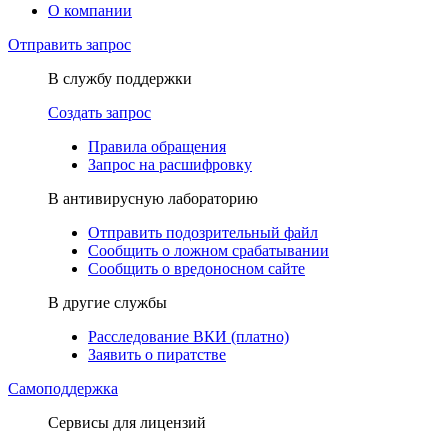
О компании
Отправить запрос
В службу поддержки
Создать запрос
Правила обращения
Запрос на расшифровку
В антивирусную лабораторию
Отправить подозрительный файл
Сообщить о ложном срабатывании
Сообщить о вредоносном сайте
В другие службы
Расследование ВКИ (платно)
Заявить о пиратстве
Самоподдержка
Сервисы для лицензий