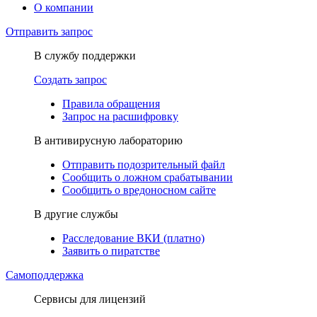
О компании
Отправить запрос
В службу поддержки
Создать запрос
Правила обращения
Запрос на расшифровку
В антивирусную лабораторию
Отправить подозрительный файл
Сообщить о ложном срабатывании
Сообщить о вредоносном сайте
В другие службы
Расследование ВКИ (платно)
Заявить о пиратстве
Самоподдержка
Сервисы для лицензий