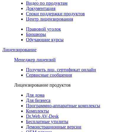
Видео по продуктам
Документация
Сроки поддержки продуктов
Центр лицензирования
Правовой уголок
Брошюры
Обучающие курсы
Лицензирование
Менеджер лицензий
Получить лиц. сертификат онлайн
Сервисные сообщения
Лицензирование продуктов
Для дома
Для бизнеса
Программно-аппаратные комплексы
Комплекты
Dr.Web AV-Desk
Бесплатные утилиты
Демонстрационные версии