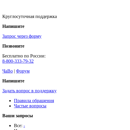
Круглосуточная поддержка
Напишите
Запрос через форму
Позвоните
Бесплатно по России:
8-800-333-79-32
ЧаВо
|
Форум
Напишите
Задать вопрос в поддержку
Правила обращения
Частые вопросы
Ваши запросы
Все:
-