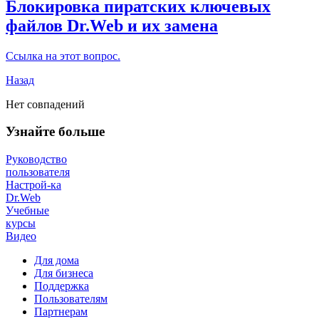
Блокировка пиратских ключевых
файлов Dr.Web и их замена
Ссылка на этот вопрос.
Назад
Нет совпадений
Узнайте больше
Руководство
пользователя
Настрой-ка
Dr.Web
Учебные
курсы
Видео
Для дома
Для бизнеса
Поддержка
Пользователям
Партнерам