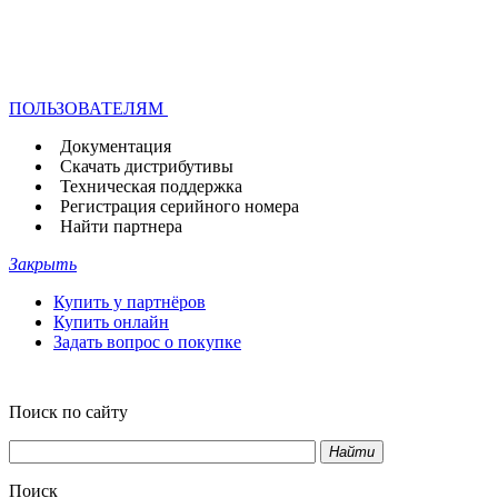
ПОЛЬЗОВАТЕЛЯМ
Документация
Скачать дистрибутивы
Техническая поддержка
Регистрация серийного номера
Найти партнера
Закрыть
Купить у партнёров
Купить онлайн
Задать вопрос о покупке
Поиск по сайту
Найти
Поиск