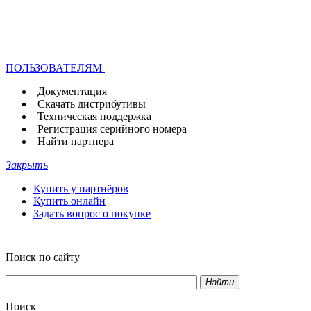
ПОЛЬЗОВАТЕЛЯМ
Документация
Скачать дистрибутивы
Техническая поддержка
Регистрация серийного номера
Найти партнера
Закрыть
Купить у партнёров
Купить онлайн
Задать вопрос о покупке
Поиск по сайту
Найти
Поиск