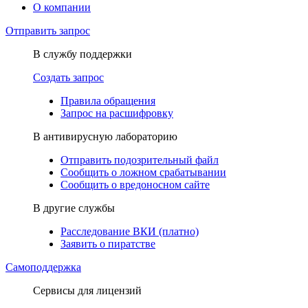
О компании
Отправить запрос
В службу поддержки
Создать запрос
Правила обращения
Запрос на расшифровку
В антивирусную лабораторию
Отправить подозрительный файл
Сообщить о ложном срабатывании
Сообщить о вредоносном сайте
В другие службы
Расследование ВКИ (платно)
Заявить о пиратстве
Самоподдержка
Сервисы для лицензий