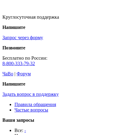
Круглосуточная поддержка
Напишите
Запрос через форму
Позвоните
Бесплатно по России:
8-800-333-79-32
ЧаВо
|
Форум
Напишите
Задать вопрос в поддержку
Правила обращения
Частые вопросы
Ваши запросы
Все:
-