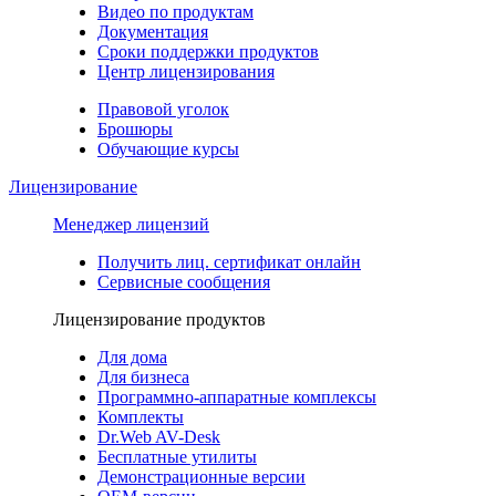
Видео по продуктам
Документация
Сроки поддержки продуктов
Центр лицензирования
Правовой уголок
Брошюры
Обучающие курсы
Лицензирование
Менеджер лицензий
Получить лиц. сертификат онлайн
Сервисные сообщения
Лицензирование продуктов
Для дома
Для бизнеса
Программно-аппаратные комплексы
Комплекты
Dr.Web AV-Desk
Бесплатные утилиты
Демонстрационные версии