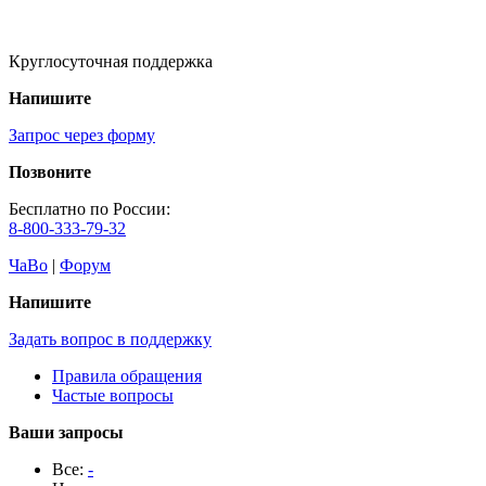
Круглосуточная поддержка
Напишите
Запрос через форму
Позвоните
Бесплатно по России:
8-800-333-79-32
ЧаВо
|
Форум
Напишите
Задать вопрос в поддержку
Правила обращения
Частые вопросы
Ваши запросы
Все:
-