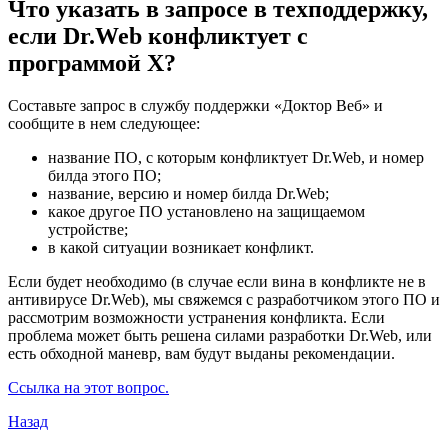
Что указать в запросе в техподдержку,
если Dr.Web конфликтует с
программой Х?
Составьте запрос в службу поддержки «Доктор Веб» и
сообщите в нем следующее:
название ПО, с которым конфликтует Dr.Web, и номер
билда этого ПО;
название, версию и номер билда Dr.Web;
какое другое ПО установлено на защищаемом
устройстве;
в какой ситуации возникает конфликт.
Если будет необходимо (в случае если вина в конфликте не в
антивирусе Dr.Web), мы свяжемся с разработчиком этого ПО и
рассмотрим возможности устранения конфликта. Если
проблема может быть решена силами разработки Dr.Web, или
есть обходной маневр, вам будут выданы рекомендации.
Ссылка на этот вопрос.
Назад