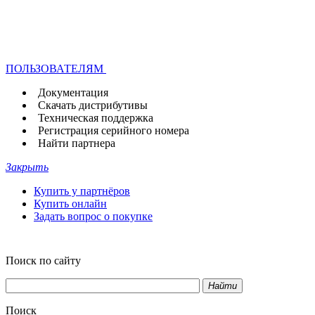
ПОЛЬЗОВАТЕЛЯМ
Документация
Скачать дистрибутивы
Техническая поддержка
Регистрация серийного номера
Найти партнера
Закрыть
Купить у партнёров
Купить онлайн
Задать вопрос о покупке
Поиск по сайту
Найти
Поиск