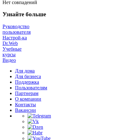
Нет совпадений
Узнайте больше
Руководство
пользователя
Настрой-ка
Dr.Web
Учебные
курсы
Видео
Для дома
Для бизнеса
Поддержка
Пользователям
Партнерам
О компании
Контакты
Вакансии