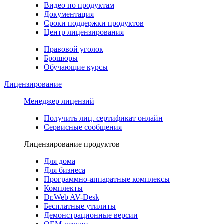
Видео по продуктам
Документация
Сроки поддержки продуктов
Центр лицензирования
Правовой уголок
Брошюры
Обучающие курсы
Лицензирование
Менеджер лицензий
Получить лиц. сертификат онлайн
Сервисные сообщения
Лицензирование продуктов
Для дома
Для бизнеса
Программно-аппаратные комплексы
Комплекты
Dr.Web AV-Desk
Бесплатные утилиты
Демонстрационные версии