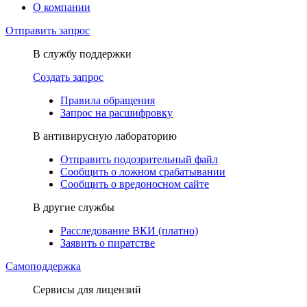
О компании
Отправить запрос
В службу поддержки
Создать запрос
Правила обращения
Запрос на расшифровку
В антивирусную лабораторию
Отправить подозрительный файл
Сообщить о ложном срабатывании
Сообщить о вредоносном сайте
В другие службы
Расследование ВКИ (платно)
Заявить о пиратстве
Самоподдержка
Сервисы для лицензий