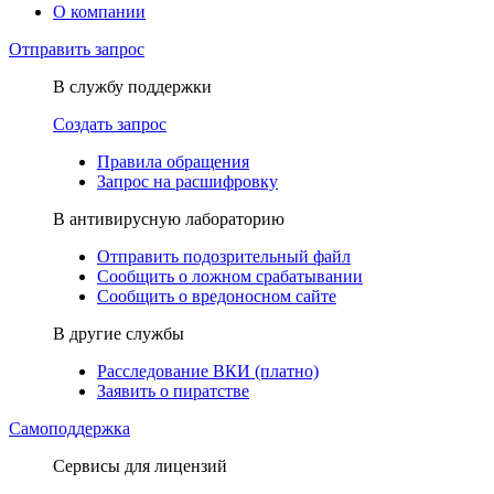
О компании
Отправить запрос
В службу поддержки
Создать запрос
Правила обращения
Запрос на расшифровку
В антивирусную лабораторию
Отправить подозрительный файл
Сообщить о ложном срабатывании
Сообщить о вредоносном сайте
В другие службы
Расследование ВКИ (платно)
Заявить о пиратстве
Самоподдержка
Сервисы для лицензий