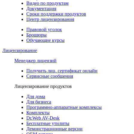
Видео по продуктам
Документация
Сроки поддержки продуктов
Центр лицензирования
Правовой уголок
Брошюры
Обучающие курсы
Лицензирование
Менеджер лицензий
Получить лиц. сертификат онлайн
Сервисные сообщения
Лицензирование продуктов
Для дома
Для бизнеса
Программно-аппаратные комплексы
Комплекты
Dr.Web AV-Desk
Бесплатные утилиты
Демонстрационные версии