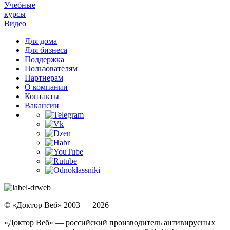
Учебные
курсы
Видео
Для дома
Для бизнеса
Поддержка
Пользователям
Партнерам
О компании
Контакты
Вакансии
© «Доктор Веб» 2003 — 2026
«Доктор Веб» — российский производитель антивирусных