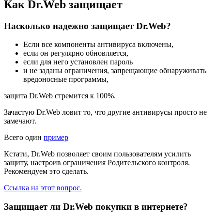
Как Dr.Web защищает
Насколько надежно защищает Dr.Web?
Если все компоненты антивируса включены,
если он регулярно обновляется,
если для него установлен пароль
и не заданы ограничения, запрещающие обнаруживать
вредоносные программы,
защита Dr.Web стремится к 100%.
Зачастую Dr.Web ловит то, что другие антивирусы просто не
замечают.
Всего один
пример
Кстати, Dr.Web позволяет своим пользователям усилить
защиту, настроив ограничения Родительского контроля.
Рекомендуем это сделать.
Ссылка на этот вопрос.
Защищает ли Dr.Web покупки в интернете?