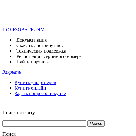
ПОЛЬЗОВАТЕЛЯМ
Документация
Скачать дистрибутивы
Техническая поддержка
Регистрация серийного номера
Найти партнера
Закрыть
Купить у партнёров
Купить онлайн
Задать вопрос о покупке
Поиск по сайту
Найти
Поиск