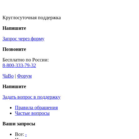
Круглосуточная поддержка
Напишите
Запрос через форму
Позвоните
Бесплатно по России:
8-800-333-79-32
ЧаВо
|
Форум
Напишите
Задать вопрос в поддержку
Правила обращения
Частые вопросы
Ваши запросы
Все:
-