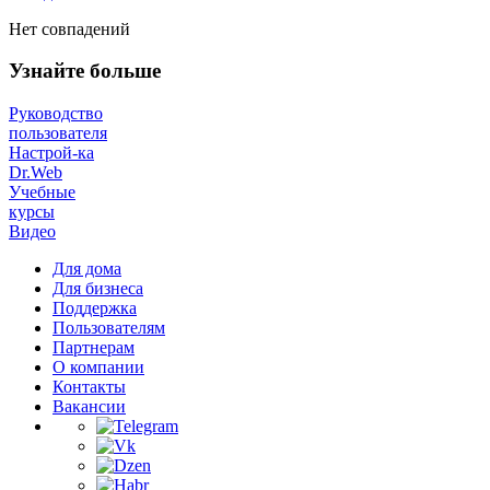
Нет совпадений
Узнайте больше
Руководство
пользователя
Настрой-ка
Dr.Web
Учебные
курсы
Видео
Для дома
Для бизнеса
Поддержка
Пользователям
Партнерам
О компании
Контакты
Вакансии