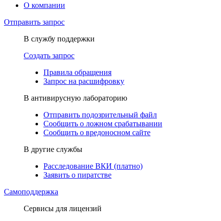
О компании
Отправить запрос
В службу поддержки
Создать запрос
Правила обращения
Запрос на расшифровку
В антивирусную лабораторию
Отправить подозрительный файл
Сообщить о ложном срабатывании
Сообщить о вредоносном сайте
В другие службы
Расследование ВКИ (платно)
Заявить о пиратстве
Самоподдержка
Сервисы для лицензий