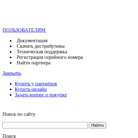
ПОЛЬЗОВАТЕЛЯМ
Документация
Скачать дистрибутивы
Техническая поддержка
Регистрация серийного номера
Найти партнера
Закрыть
Купить у партнёров
Купить онлайн
Задать вопрос о покупке
Поиск по сайту
Найти
Поиск