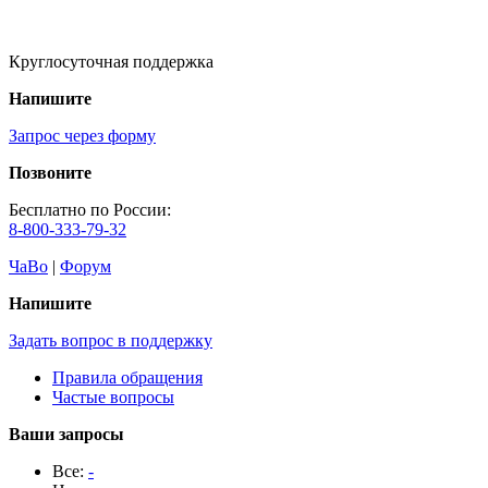
Круглосуточная поддержка
Напишите
Запрос через форму
Позвоните
Бесплатно по России:
8-800-333-79-32
ЧаВо
|
Форум
Напишите
Задать вопрос в поддержку
Правила обращения
Частые вопросы
Ваши запросы
Все:
-