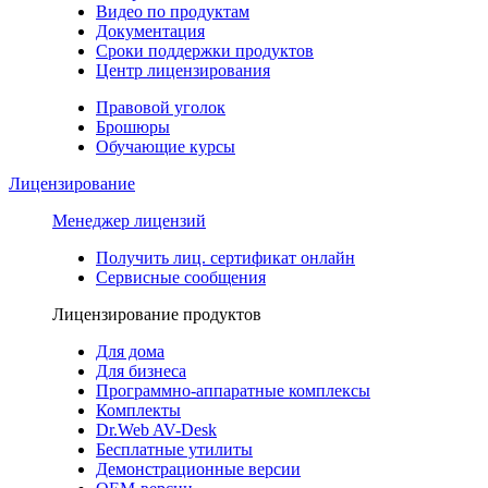
Видео по продуктам
Документация
Сроки поддержки продуктов
Центр лицензирования
Правовой уголок
Брошюры
Обучающие курсы
Лицензирование
Менеджер лицензий
Получить лиц. сертификат онлайн
Сервисные сообщения
Лицензирование продуктов
Для дома
Для бизнеса
Программно-аппаратные комплексы
Комплекты
Dr.Web AV-Desk
Бесплатные утилиты
Демонстрационные версии