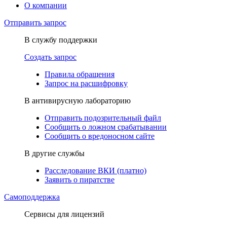
О компании
Отправить запрос
В службу поддержки
Создать запрос
Правила обращения
Запрос на расшифровку
В антивирусную лабораторию
Отправить подозрительный файл
Сообщить о ложном срабатывании
Сообщить о вредоносном сайте
В другие службы
Расследование ВКИ (платно)
Заявить о пиратстве
Самоподдержка
Сервисы для лицензий