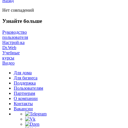
Назад
Нет совпадений
Узнайте больше
Руководство
пользователя
Настрой-ка
Dr.Web
Учебные
курсы
Видео
Для дома
Для бизнеса
Поддержка
Пользователям
Партнерам
О компании
Контакты
Вакансии