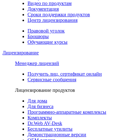
Видео по продуктам
Документация
Сроки поддержки продуктов
Центр лицензирования
Правовой уголок
Брошюры
Обучающие курсы
Лицензирование
Менеджер лицензий
Получить лиц. сертификат онлайн
Сервисные сообщения
Лицензирование продуктов
Для дома
Для бизнеса
Программно-аппаратные комплексы
Комплекты
Dr.Web AV-Desk
Бесплатные утилиты
Демонстрационные версии