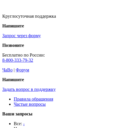
Круглосуточная поддержка
Напишите
Запрос через форму
Позвоните
Бесплатно по России:
8-800-333-79-32
ЧаВо
|
Форум
Напишите
Задать вопрос в поддержку
Правила обращения
Частые вопросы
Ваши запросы
Все:
-