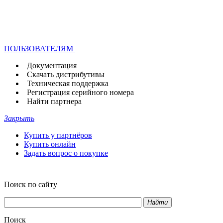
ПОЛЬЗОВАТЕЛЯМ
Документация
Скачать дистрибутивы
Техническая поддержка
Регистрация серийного номера
Найти партнера
Закрыть
Купить у партнёров
Купить онлайн
Задать вопрос о покупке
Поиск по сайту
Найти
Поиск