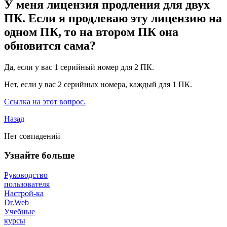
У меня лицензия продления для двух
ПК. Если я продлеваю эту лицензию на
одном ПК, то на втором ПК она
обновится сама?
Да, если у вас 1 серийный номер для 2 ПК.
Нет, если у вас 2 серийных номера, каждый для 1 ПК.
Ссылка на этот вопрос.
Назад
Нет совпадений
Узнайте больше
Руководство
пользователя
Настрой-ка
Dr.Web
Учебные
курсы