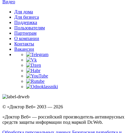
Видео
Для дома
Для бизнеса
Поддержка
Пользователям
Партнерам
О компании
Контакты
Вакансии
© «Доктор Веб» 2003 — 2026
«Доктор Веб» — российский производитель антивирусных
средств защиты информации под маркой Dr.Web.
Обработка персональных данных
Безопасная разработка и