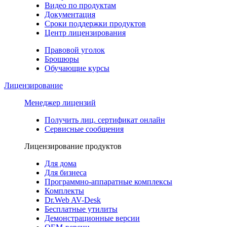
Видео по продуктам
Документация
Сроки поддержки продуктов
Центр лицензирования
Правовой уголок
Брошюры
Обучающие курсы
Лицензирование
Менеджер лицензий
Получить лиц. сертификат онлайн
Сервисные сообщения
Лицензирование продуктов
Для дома
Для бизнеса
Программно-аппаратные комплексы
Комплекты
Dr.Web AV-Desk
Бесплатные утилиты
Демонстрационные версии