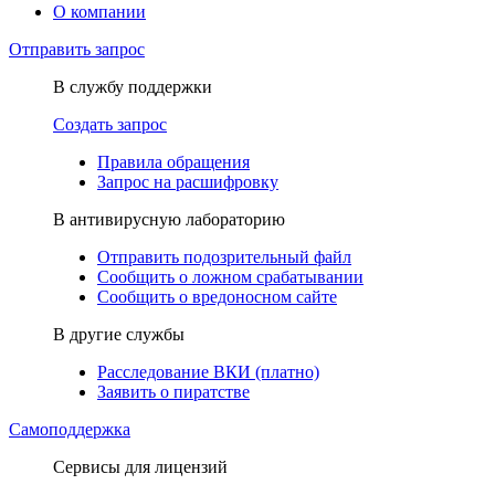
О компании
Отправить запрос
В службу поддержки
Создать запрос
Правила обращения
Запрос на расшифровку
В антивирусную лабораторию
Отправить подозрительный файл
Сообщить о ложном срабатывании
Сообщить о вредоносном сайте
В другие службы
Расследование ВКИ (платно)
Заявить о пиратстве
Самоподдержка
Сервисы для лицензий