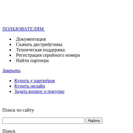
ПОЛЬЗОВАТЕЛЯМ
Документация
Скачать дистрибутивы
Техническая поддержка
Регистрация серийного номера
Найти партнера
Закрыть
Купить у партнёров
Купить онлайн
Задать вопрос о покупке
Поиск по сайту
Найти
Поиск