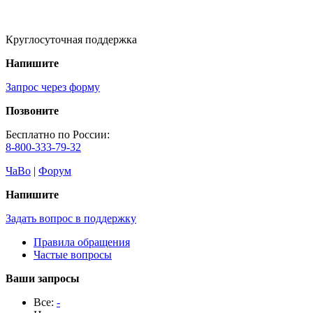
Круглосуточная поддержка
Напишите
Запрос через форму
Позвоните
Бесплатно по России:
8-800-333-79-32
ЧаВо
|
Форум
Напишите
Задать вопрос в поддержку
Правила обращения
Частые вопросы
Ваши запросы
Все:
-