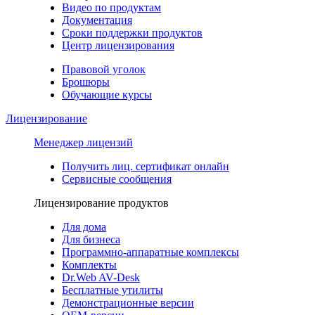
Видео по продуктам
Документация
Сроки поддержки продуктов
Центр лицензирования
Правовой уголок
Брошюры
Обучающие курсы
Лицензирование
Менеджер лицензий
Получить лиц. сертификат онлайн
Сервисные сообщения
Лицензирование продуктов
Для дома
Для бизнеса
Программно-аппаратные комплексы
Комплекты
Dr.Web AV-Desk
Бесплатные утилиты
Демонстрационные версии