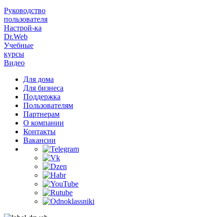
Руководство
пользователя
Настрой-ка
Dr.Web
Учебные
курсы
Видео
Для дома
Для бизнеса
Поддержка
Пользователям
Партнерам
О компании
Контакты
Вакансии