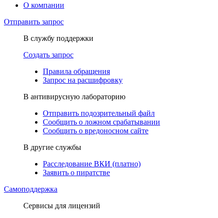
О компании
Отправить запрос
В службу поддержки
Создать запрос
Правила обращения
Запрос на расшифровку
В антивирусную лабораторию
Отправить подозрительный файл
Сообщить о ложном срабатывании
Сообщить о вредоносном сайте
В другие службы
Расследование ВКИ (платно)
Заявить о пиратстве
Самоподдержка
Сервисы для лицензий