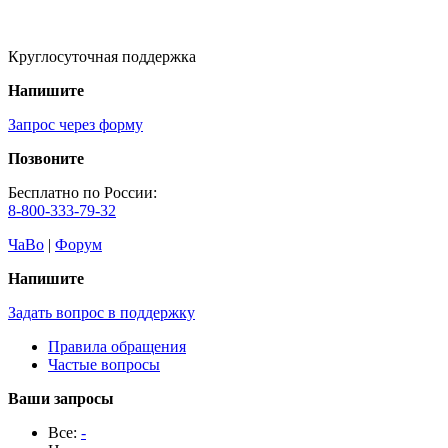
Круглосуточная поддержка
Напишите
Запрос через форму
Позвоните
Бесплатно по России:
8-800-333-79-32
ЧаВо
|
Форум
Напишите
Задать вопрос в поддержку
Правила обращения
Частые вопросы
Ваши запросы
Все:
-