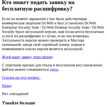
Кто может подать заявку на
бесплатную расшифровку?
Если на момент заражения у вас была
действующая
коммерческая лицензия
Dr.Web и был установлен Dr.Web
Enterprise Security Suite / Dr.Web Desktop Security Suite / Dr.Web
Security Space актуальной версии, вам полагаются бесплатные
услуги по расшифровке в случае, если она возможна.
Актуальность версии можно проверить в Мастере
скачиваний, введя свой серийный номер: первая в
появившемся списке версия является актуальной.
Ждем вашу заявку через форму
.
С перечнем причин для отказа в бесплатном восстановлении
файлов можно ознакомиться
здесь
.
Ссылка на этот вопрос.
Назад
Нет совпадений
Узнайте больше