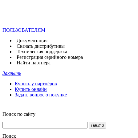
ПОЛЬЗОВАТЕЛЯМ
Документация
Скачать дистрибутивы
Техническая поддержка
Регистрация серийного номера
Найти партнера
Закрыть
Купить у партнёров
Купить онлайн
Задать вопрос о покупке
Поиск по сайту
Найти
Поиск