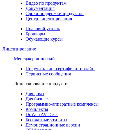
Видео по продуктам
Документация
Сроки поддержки продуктов
Центр лицензирования
Правовой уголок
Брошюры
Обучающие курсы
Лицензирование
Менеджер лицензий
Получить лиц. сертификат онлайн
Сервисные сообщения
Лицензирование продуктов
Для дома
Для бизнеса
Программно-аппаратные комплексы
Комплекты
Dr.Web AV-Desk
Бесплатные утилиты
Демонстрационные версии