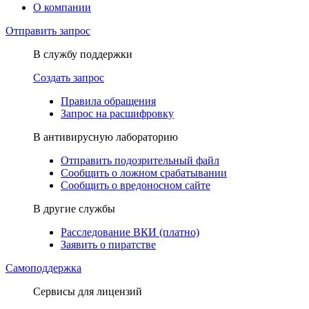
О компании
Отправить запрос
В службу поддержки
Создать запрос
Правила обращения
Запрос на расшифровку
В антивирусную лабораторию
Отправить подозрительный файл
Сообщить о ложном срабатывании
Сообщить о вредоносном сайте
В другие службы
Расследование ВКИ (платно)
Заявить о пиратстве
Самоподдержка
Сервисы для лицензий