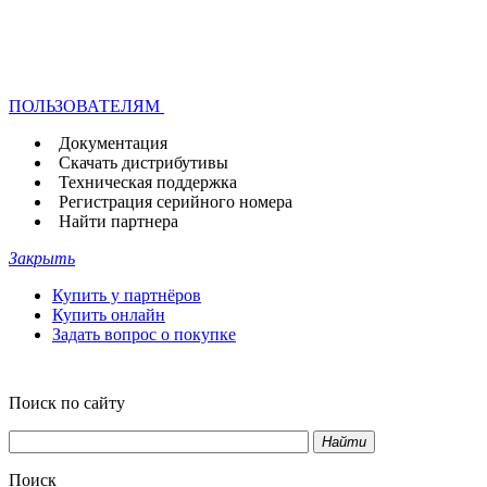
ПОЛЬЗОВАТЕЛЯМ
Документация
Скачать дистрибутивы
Техническая поддержка
Регистрация серийного номера
Найти партнера
Закрыть
Купить у партнёров
Купить онлайн
Задать вопрос о покупке
Поиск по сайту
Найти
Поиск