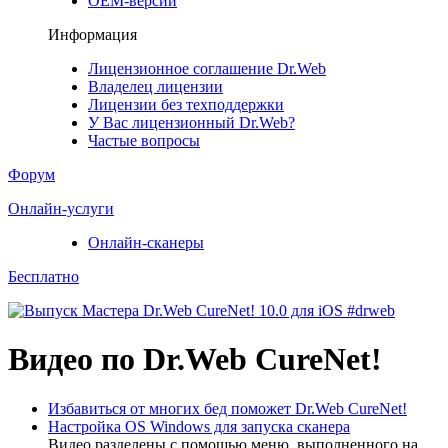
ОЕМ-версии
Информация
Лицензионное соглашение Dr.Web
Владелец лицензии
Лицензии без техподдержки
У Вас лицензионный Dr.Web?
Частые вопросы
Форум
Онлайн-услуги
Онлайн-сканеры
Бесплатно
Видео по Dr.Web CureNet!
Избавиться от многих бед поможет Dr.Web CureNet!
Настройка OS Windows для запуска сканера
Видео разделены с помощью меню, выполненного на