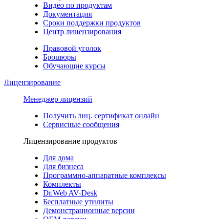
Видео по продуктам
Документация
Сроки поддержки продуктов
Центр лицензирования
Правовой уголок
Брошюры
Обучающие курсы
Лицензирование
Менеджер лицензий
Получить лиц. сертификат онлайн
Сервисные сообщения
Лицензирование продуктов
Для дома
Для бизнеса
Программно-аппаратные комплексы
Комплекты
Dr.Web AV-Desk
Бесплатные утилиты
Демонстрационные версии