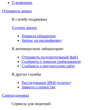
О компании
Отправить запрос
В службу поддержки
Создать запрос
Правила обращения
Запрос на расшифровку
В антивирусную лабораторию
Отправить подозрительный файл
Сообщить о ложном срабатывании
Сообщить о вредоносном сайте
В другие службы
Расследование ВКИ (платно)
Заявить о пиратстве
Самоподдержка
Сервисы для лицензий