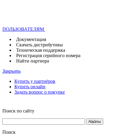
ПОЛЬЗОВАТЕЛЯМ
Документация
Скачать дистрибутивы
Техническая поддержка
Регистрация серийного номера
Найти партнера
Закрыть
Купить у партнёров
Купить онлайн
Задать вопрос о покупке
Поиск по сайту
Найти
Поиск