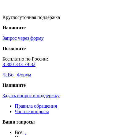
Круглосуточная поддержка
Напишите
Запрос через форму
Позвоните
Бесплатно по России:
8-800-333-79-32
ЧаВо
|
Форум
Напишите
Задать вопрос в поддержку
Правила обращения
Частые вопросы
Ваши запросы
Все:
-