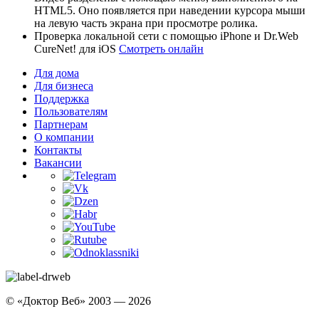
HTML5. Оно появляется при наведении курсора мыши
на левую часть экрана при просмотре ролика.
Проверка локальной сети с помощью iPhone и Dr.Web
CureNet! для iOS
Смотреть онлайн
Для дома
Для бизнеса
Поддержка
Пользователям
Партнерам
О компании
Контакты
Вакансии
© «Доктор Веб» 2003 — 2026