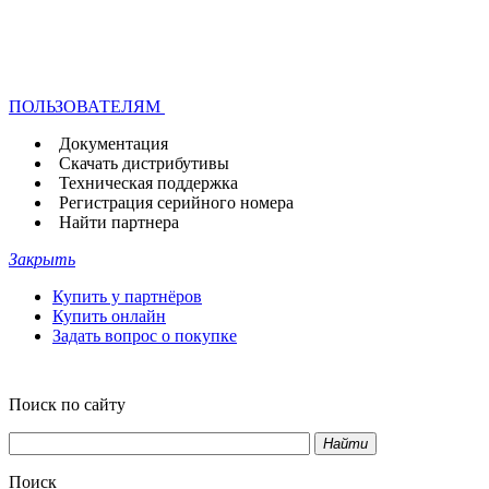
ПОЛЬЗОВАТЕЛЯМ
Документация
Скачать дистрибутивы
Техническая поддержка
Регистрация серийного номера
Найти партнера
Закрыть
Купить у партнёров
Купить онлайн
Задать вопрос о покупке
Поиск по сайту
Найти
Поиск