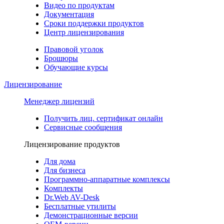
Видео по продуктам
Документация
Сроки поддержки продуктов
Центр лицензирования
Правовой уголок
Брошюры
Обучающие курсы
Лицензирование
Менеджер лицензий
Получить лиц. сертификат онлайн
Сервисные сообщения
Лицензирование продуктов
Для дома
Для бизнеса
Программно-аппаратные комплексы
Комплекты
Dr.Web AV-Desk
Бесплатные утилиты
Демонстрационные версии