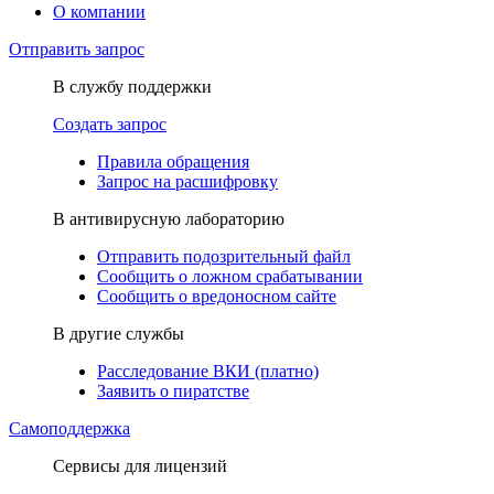
О компании
Отправить запрос
В службу поддержки
Создать запрос
Правила обращения
Запрос на расшифровку
В антивирусную лабораторию
Отправить подозрительный файл
Сообщить о ложном срабатывании
Сообщить о вредоносном сайте
В другие службы
Расследование ВКИ (платно)
Заявить о пиратстве
Самоподдержка
Сервисы для лицензий