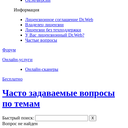
ОЕМ-версии
Информация
Лицензионное соглашение Dr.Web
Владелец лицензии
Лицензии без техподдержки
У Вас лицензионный Dr.Web?
Частые вопросы
Форум
Онлайн-услуги
Онлайн-сканеры
Бесплатно
Часто задаваемые вопросы
по темам
Быстрый поиск:
X
Вопрос не найден