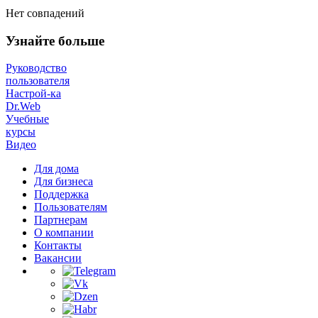
Нет совпадений
Узнайте больше
Руководство
пользователя
Настрой-ка
Dr.Web
Учебные
курсы
Видео
Для дома
Для бизнеса
Поддержка
Пользователям
Партнерам
О компании
Контакты
Вакансии