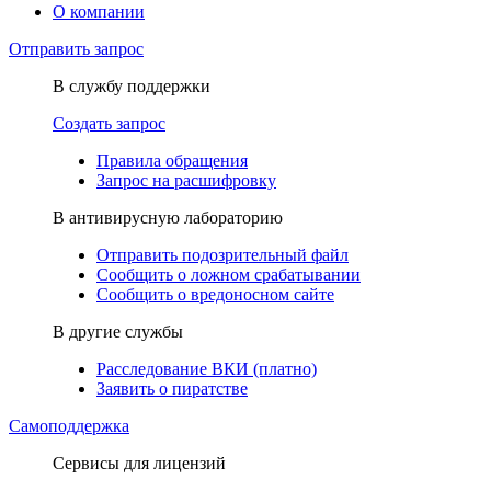
О компании
Отправить запрос
В службу поддержки
Создать запрос
Правила обращения
Запрос на расшифровку
В антивирусную лабораторию
Отправить подозрительный файл
Сообщить о ложном срабатывании
Сообщить о вредоносном сайте
В другие службы
Расследование ВКИ (платно)
Заявить о пиратстве
Самоподдержка
Сервисы для лицензий