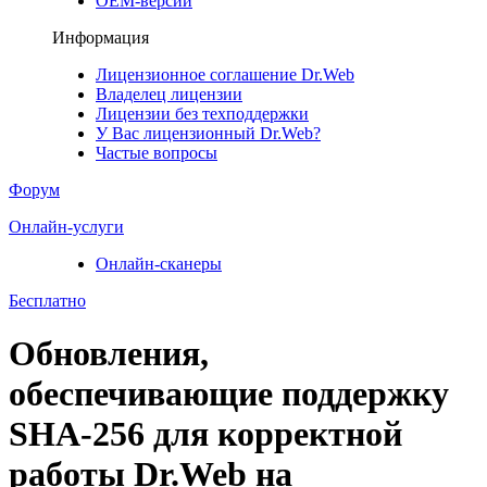
ОЕМ-версии
Информация
Лицензионное соглашение Dr.Web
Владелец лицензии
Лицензии без техподдержки
У Вас лицензионный Dr.Web?
Частые вопросы
Форум
Онлайн-услуги
Онлайн-сканеры
Бесплатно
Обновления,
обеспечивающие поддержку
SHA-256 для корректной
работы Dr.Web на