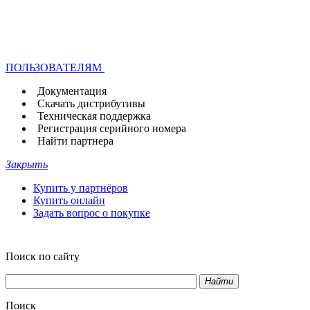
ПОЛЬЗОВАТЕЛЯМ
Документация
Скачать дистрибутивы
Техническая поддержка
Регистрация серийного номера
Найти партнера
Закрыть
Купить у партнёров
Купить онлайн
Задать вопрос о покупке
Поиск по сайту
Найти
Поиск