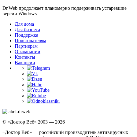
Dr.Web продолжает планомерно поддерживать устаревшие
версии Windows.
Для дома
Для бизнеса
Поддержка
Пользователям
Партнерам
О компании
Контакты
Вакансии
© «Доктор Веб» 2003 — 2026
«Доктор Веб» — российский производитель антивирусных