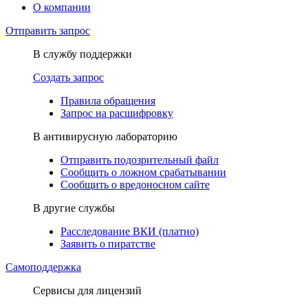
О компании
Отправить запрос
В службу поддержки
Создать запрос
Правила обращения
Запрос на расшифровку
В антивирусную лабораторию
Отправить подозрительный файл
Сообщить о ложном срабатывании
Сообщить о вредоносном сайте
В другие службы
Расследование ВКИ (платно)
Заявить о пиратстве
Самоподдержка
Сервисы для лицензий