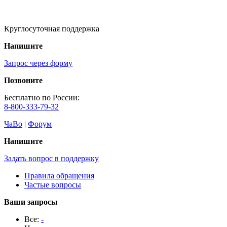
Круглосуточная поддержка
Напишите
Запрос через форму
Позвоните
Бесплатно по России:
8-800-333-79-32
ЧаВо
|
Форум
Напишите
Задать вопрос в поддержку
Правила обращения
Частые вопросы
Ваши запросы
Все:
-