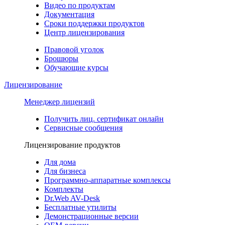
Видео по продуктам
Документация
Сроки поддержки продуктов
Центр лицензирования
Правовой уголок
Брошюры
Обучающие курсы
Лицензирование
Менеджер лицензий
Получить лиц. сертификат онлайн
Сервисные сообщения
Лицензирование продуктов
Для дома
Для бизнеса
Программно-аппаратные комплексы
Комплекты
Dr.Web AV-Desk
Бесплатные утилиты
Демонстрационные версии