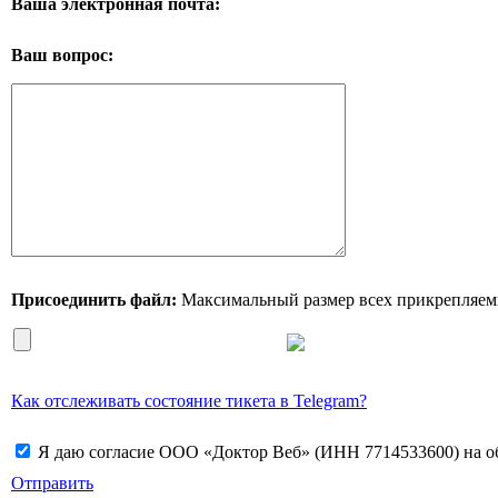
Ваша электронная почта:
Ваш вопрос:
Присоединить файл:
Максимальный размер всех прикрепляем
Как отслеживать состояние тикета в Telegram?
Я даю согласие ООО «Доктор Веб» (ИНН 7714533600) на об
Отправить