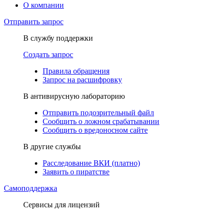
О компании
Отправить запрос
В службу поддержки
Создать запрос
Правила обращения
Запрос на расшифровку
В антивирусную лабораторию
Отправить подозрительный файл
Сообщить о ложном срабатывании
Сообщить о вредоносном сайте
В другие службы
Расследование ВКИ (платно)
Заявить о пиратстве
Самоподдержка
Сервисы для лицензий