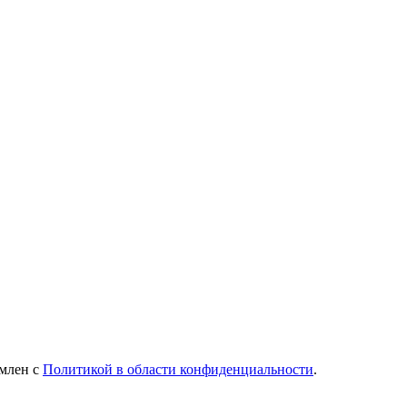
омлен с
Политикой в области конфиденциальности
.