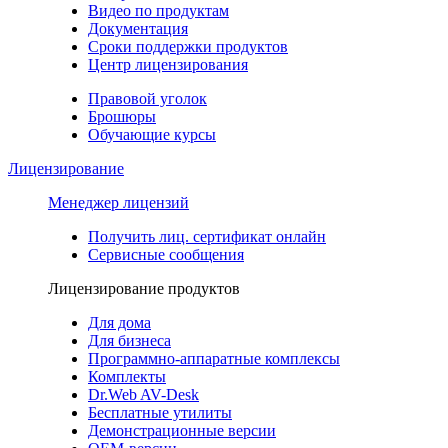
Видео по продуктам
Документация
Сроки поддержки продуктов
Центр лицензирования
Правовой уголок
Брошюры
Обучающие курсы
Лицензирование
Менеджер лицензий
Получить лиц. сертификат онлайн
Сервисные сообщения
Лицензирование продуктов
Для дома
Для бизнеса
Программно-аппаратные комплексы
Комплекты
Dr.Web AV-Desk
Бесплатные утилиты
Демонстрационные версии