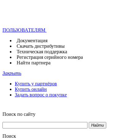
ПОЛЬЗОВАТЕЛЯМ
Документация
Скачать дистрибутивы
Техническая поддержка
Регистрация серийного номера
Найти партнера
Закрыть
Купить у партнёров
Купить онлайн
Задать вопрос о покупке
Поиск по сайту
Найти
Поиск