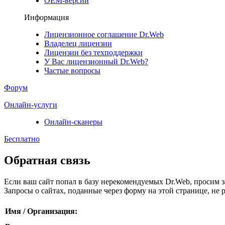
ОЕМ-версии
Информация
Лицензионное соглашение Dr.Web
Владелец лицензии
Лицензии без техподдержки
У Вас лицензионный Dr.Web?
Частые вопросы
Форум
Онлайн-услуги
Онлайн-сканеры
Бесплатно
Обратная связь
Если ваш сайт попал в базу нерекомендуемых Dr.Web, просим 
Запросы о сайтах, поданные через форму на этой странице, не 
Имя / Организация: