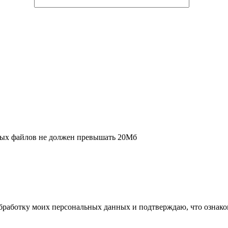
ых файлов не должен превышать 20Мб
работку моих персональных данных и подтверждаю, что ознак