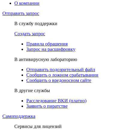
О компании
Отправить запрос
В службу поддержки
Создать запрос
Правила обращения
Запрос на расшифровку
В антивирусную лабораторию
Отправить подозрительный файл
Сообщить о ложном срабатывании
Сообщить о вредоносном сайте
В другие службы
Расследование ВКИ (платно)
Заявить о пиратстве
Самоподдержка
Сервисы для лицензий