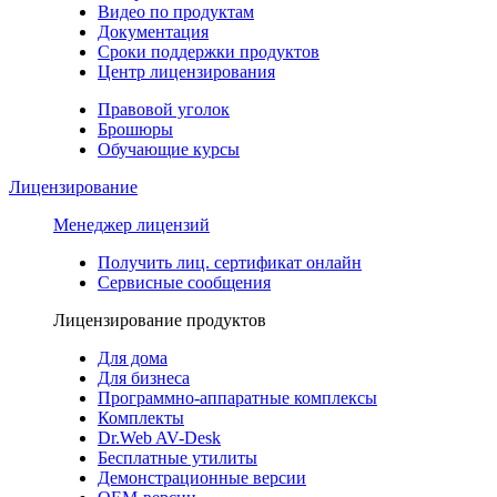
Видео по продуктам
Документация
Сроки поддержки продуктов
Центр лицензирования
Правовой уголок
Брошюры
Обучающие курсы
Лицензирование
Менеджер лицензий
Получить лиц. сертификат онлайн
Сервисные сообщения
Лицензирование продуктов
Для дома
Для бизнеса
Программно-аппаратные комплексы
Комплекты
Dr.Web AV-Desk
Бесплатные утилиты
Демонстрационные версии