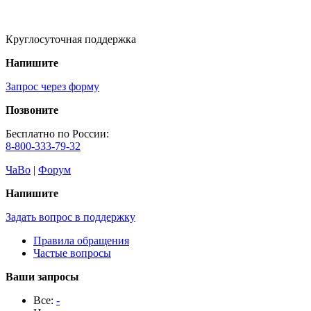
Круглосуточная поддержка
Напишите
Запрос через форму
Позвоните
Бесплатно по России:
8-800-333-79-32
ЧаВо
|
Форум
Напишите
Задать вопрос в поддержку
Правила обращения
Частые вопросы
Ваши запросы
Все:
-