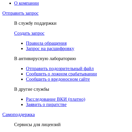
О компании
Отправить запрос
В службу поддержки
Создать запрос
Правила обращения
Запрос на расшифровку
В антивирусную лабораторию
Отправить подозрительный файл
Сообщить о ложном срабатывании
Сообщить о вредоносном сайте
В другие службы
Расследование ВКИ (платно)
Заявить о пиратстве
Самоподдержка
Сервисы для лицензий