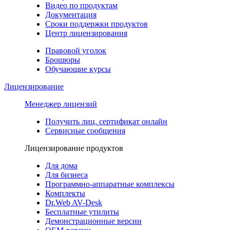
Видео по продуктам
Документация
Сроки поддержки продуктов
Центр лицензирования
Правовой уголок
Брошюры
Обучающие курсы
Лицензирование
Менеджер лицензий
Получить лиц. сертификат онлайн
Сервисные сообщения
Лицензирование продуктов
Для дома
Для бизнеса
Программно-аппаратные комплексы
Комплекты
Dr.Web AV-Desk
Бесплатные утилиты
Демонстрационные версии