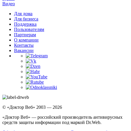
Видео
Для дома
Для бизнеса
Поддержка
Пользователям
Партнерам
О компании
Контакты
Вакансии
© «Доктор Веб» 2003 — 2026
«Доктор Веб» — российский производитель антивирусных
средств защиты информации под маркой Dr.Web.