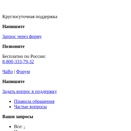
Круглосуточная поддержка
Напишите
Запрос через форму
Позвоните
Бесплатно по России:
8-800-333-79-32
ЧаВо
|
Форум
Напишите
Задать вопрос в поддержку
Правила обращения
Частые вопросы
Ваши запросы
Все:
-