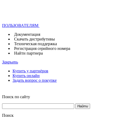
ПОЛЬЗОВАТЕЛЯМ
Документация
Скачать дистрибутивы
Техническая поддержка
Регистрация серийного номера
Найти партнера
Закрыть
Купить у партнёров
Купить онлайн
Задать вопрос о покупке
Поиск по сайту
Найти
Поиск